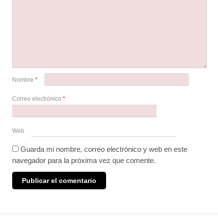
Nombre
*
Correo electrónico
*
Web
Guarda mi nombre, correo electrónico y web en este
navegador para la próxima vez que comente.