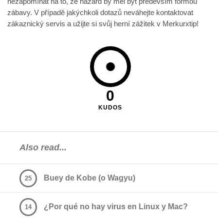
nezapomínat na to, že hazard by měl být především formou
zábavy. V případě jakýchkoli dotazů neváhejte kontaktovat
zákaznický servis a užijte si svůj herní zážitek v Merkurxtip!
0
KUDOS
Also read...
Buey de Kobe (o Wagyu)
25
¿Por qué no hay virus en Linux y Mac?
14