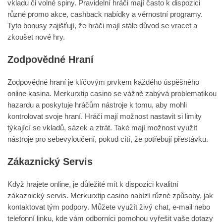
vkladu či volné spiny. Pravidelní hráči mají často k dispozici
různé promo akce, cashback nabídky a věrnostní programy.
Tyto bonusy zajišťují, že hráči mají stále důvod se vracet a
zkoušet nové hry.
Zodpovědné Hraní
Zodpovědné hraní je klíčovým prvkem každého úspěšného
online kasina. Merkurxtip casino se vážně zabývá problematikou
hazardu a poskytuje hráčům nástroje k tomu, aby mohli
kontrolovat svoje hraní. Hráči mají možnost nastavit si limity
týkající se vkladů, sázek a ztrát. Také mají možnost využít
nástroje pro sebevyloučení, pokud cítí, že potřebují přestávku.
Zákaznický Servis
Když hrajete online, je důležité mít k dispozici kvalitní
zákaznický servis. Merkurxtip casino nabízí různé způsoby, jak
kontaktovat tým podpory. Můžete využít živý chat, e-mail nebo
telefonní linku, kde vám odborníci pomohou vyřešit vaše dotazy