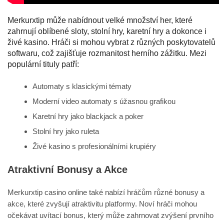
Merkurxtip může nabídnout velké množství her, které
zahrnují oblíbené sloty, stolní hry, karetní hry a dokonce i
živé kasino. Hráči si mohou vybrat z různých poskytovatelů
softwaru, což zajišťuje rozmanitost herního zážitku. Mezi
populární tituly patří:
Automaty s klasickými tématy
Moderní video automaty s úžasnou grafikou
Karetní hry jako blackjack a poker
Stolní hry jako ruleta
Živé kasino s profesionálními krupiéry
Atraktivní Bonusy a Akce
Merkurxtip casino online také nabízí hráčům různé bonusy a
akce, které zvyšují atraktivitu platformy. Noví hráči mohou
očekávat uvítací bonus, který může zahrnovat zvýšení prvního