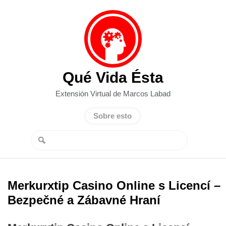
Qué Vida Ésta
Extensión Virtual de Marcos Labad
Sobre esto
Merkurxtip Casino Online s Licencí –
Bezpečné a Zábavné Hraní