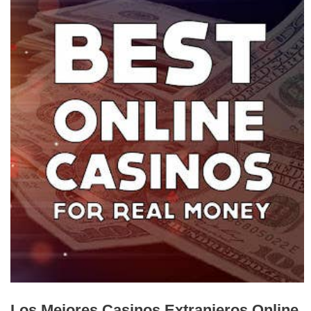
Los Mejores Casinos Extranjeros Online