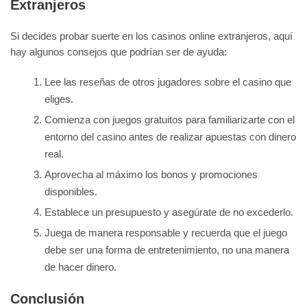
Extranjeros
Si decides probar suerte en los casinos online extranjeros, aquí
hay algunos consejos que podrían ser de ayuda:
Lee las reseñas de otros jugadores sobre el casino que
eliges.
Comienza con juegos gratuitos para familiarizarte con el
entorno del casino antes de realizar apuestas con dinero
real.
Aprovecha al máximo los bonos y promociones
disponibles.
Establece un presupuesto y asegúrate de no excederlo.
Juega de manera responsable y recuerda que el juego
debe ser una forma de entretenimiento, no una manera
de hacer dinero.
Conclusión