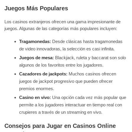
Juegos Más Populares
Los casinos extranjeros ofrecen una gama impresionante de
juegos. Algunas de las categorías más populares incluyen:
Tragamonedas:
Desde clásicas hasta tragamonedas
de video innovadoras, la selección es casi infinita.
Juegos de mesa:
Blackjack, ruleta y baccarat son solo
algunos de los favoritos entre los jugadores.
Cazadores de jackpots:
Muchos casinos ofrecen
juegos de jackpot progresivo que pueden ofrecer
premios enormes.
Casino en vivo:
Una opción cada vez más popular que
permite a los jugadores interactuar en tiempo real con
crupieres a través de un streaming en vivo.
Consejos para Jugar en Casinos Online