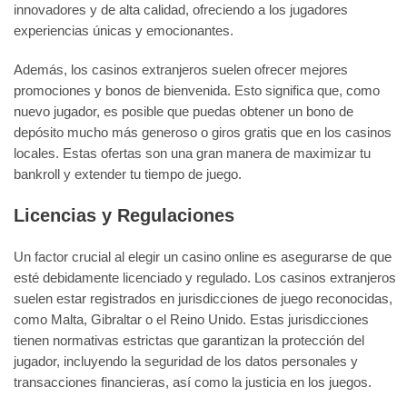
innovadores y de alta calidad, ofreciendo a los jugadores
experiencias únicas y emocionantes.
Además, los casinos extranjeros suelen ofrecer mejores
promociones y bonos de bienvenida. Esto significa que, como
nuevo jugador, es posible que puedas obtener un bono de
depósito mucho más generoso o giros gratis que en los casinos
locales. Estas ofertas son una gran manera de maximizar tu
bankroll y extender tu tiempo de juego.
Licencias y Regulaciones
Un factor crucial al elegir un casino online es asegurarse de que
esté debidamente licenciado y regulado. Los casinos extranjeros
suelen estar registrados en jurisdicciones de juego reconocidas,
como Malta, Gibraltar o el Reino Unido. Estas jurisdicciones
tienen normativas estrictas que garantizan la protección del
jugador, incluyendo la seguridad de los datos personales y
transacciones financieras, así como la justicia en los juegos.