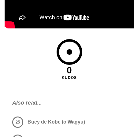
0
KUDOS
Also read...
Buey de Kobe (o Wagyu)
25