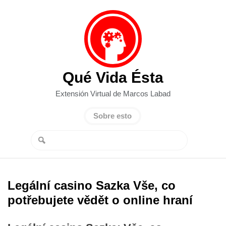
Qué Vida Ésta
Extensión Virtual de Marcos Labad
Sobre esto
Legální casino Sazka Vše, co
potřebujete vědět o online hraní