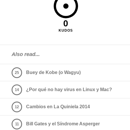
0
KUDOS
Also read...
Buey de Kobe (o Wagyu)
25
¿Por qué no hay virus en Linux y Mac?
14
Cambios en La Quiniela 2014
12
Bill Gates y el Síndrome Asperger
11