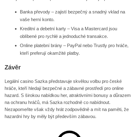
Banka převody – zajistí bezpečný a snadný vklad na
vaše herní konto.
Kreditní a debetní karty – Visa a Mastercard jsou
oblíbené pro rychlé a jednoduché transakce.
Online platební brány – PayPal nebo Trustly pro hráče,
kteří preferují okamžité platby.
Závěr
Legální casino Sazka představuje skvělou volbu pro české
hráče, kteří hledají bezpečné a zábavné prostředí pro online
hazard. S širokou nabídkou her, atraktivními bonusy a důrazem
na ochranu hráčů, má Sazka rozhodně co nabídnout.
Nezapomeňte však vždy hrát zodpovědně a mít na paměti, že
hazardní hry by měly být především zábavou.