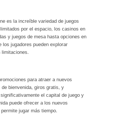
ine es la increíble variedad de juegos
 limitados por el espacio, los casinos en
edas y juegos de mesa hasta opciones en
ue los jugadores pueden explorar
 limitaciones.
promociones para atraer a nuevos
de bienvenida, giros gratis, y
ignificativamente el capital de juego y
nida puede ofrecer a los nuevos
s permite jugar más tiempo.