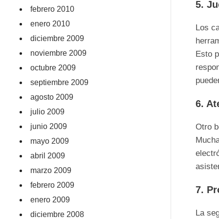
5. J
febrero 2010
enero 2010
Los ca
diciembre 2009
herram
noviembre 2009
Esto p
respon
octubre 2009
pueden
septiembre 2009
agosto 2009
6. At
julio 2009
junio 2009
Otro b
Muchas
mayo 2009
electr
abril 2009
asiste
marzo 2009
febrero 2009
7. P
enero 2009
La seg
diciembre 2008