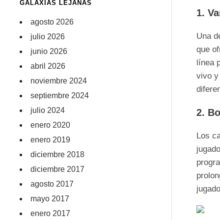
GALAXIAS LEJANAS
1. V
agosto 2026
Una de
julio 2026
que of
junio 2026
línea 
abril 2026
vivo y
noviembre 2024
difere
septiembre 2024
julio 2024
2. B
enero 2020
Los ca
enero 2019
jugado
diciembre 2018
progra
diciembre 2017
prolon
agosto 2017
jugado
mayo 2017
enero 2017