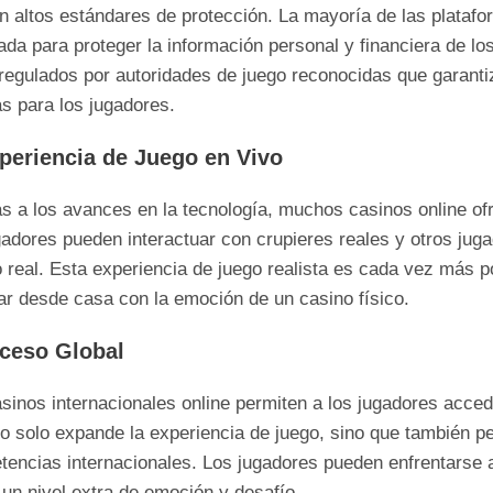
n altos estándares de protección. La mayoría de las platafor
da para proteger la información personal y financiera de l
regulados por autoridades de juego reconocidas que garanti
as para los jugadores.
xperiencia de Juego en Vivo
s a los avances en la tecnología, muchos casinos online of
gadores pueden interactuar con crupieres reales y otros jug
 real. Esta experiencia de juego realista es cada vez más 
ar desde casa con la emoción de un casino físico.
cceso Global
sinos internacionales online permiten a los jugadores acce
o solo expande la experiencia de juego, sino que también pe
encias internacionales. Los jugadores pueden enfrentarse 
un nivel extra de emoción y desafío.