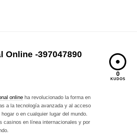
al Online -397047890
0
KUDOS
onal online
ha revolucionado la forma en
ias a la tecnología avanzada y al acceso
 hogar o en cualquier lugar del mundo.
 casinos en línea internacionales y por
ndo.