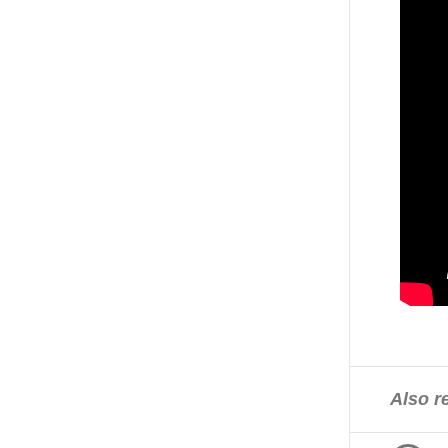
Also re