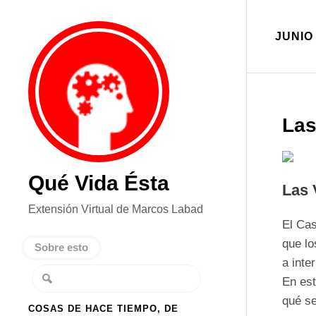
JUNIO 
Las
Qué Vida Ésta
Las 
Extensión Virtual de Marcos Labad
El Cas
que lo
Sobre esto
a inte
En est
qué se
COSAS DE HACE TIEMPO, DE