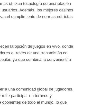
mas utilizan tecnología de encriptación
os usuarios. Además, los mejores casinos
zan el cumplimiento de normas estrictas
recen la opción de juegos en vivo, donde
adores a través de una transmisión en
popular, ya que combina la conveniencia
der a una comunidad global de jugadores.
rmite participar en torneos y
a oponentes de todo el mundo, lo que