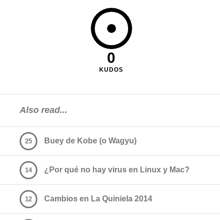
0
KUDOS
Also read...
Buey de Kobe (o Wagyu)
25
¿Por qué no hay virus en Linux y Mac?
14
Cambios en La Quiniela 2014
12