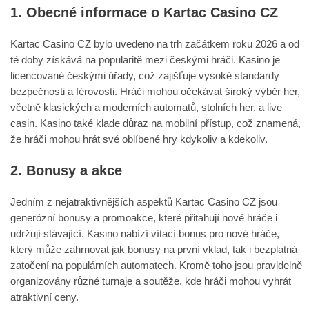
1. Obecné informace o Kartac Casino CZ
Kartac Casino CZ bylo uvedeno na trh začátkem roku 2026 a od
té doby získává na popularitě mezi českými hráči. Kasino je
licencované českými úřady, což zajišťuje vysoké standardy
bezpečnosti a férovosti. Hráči mohou očekávat široký výběr her,
včetně klasických a moderních automatů, stolních her, a live
casin. Kasino také klade důraz na mobilní přístup, což znamená,
že hráči mohou hrát své oblíbené hry kdykoliv a kdekoliv.
2. Bonusy a akce
Jedním z nejatraktivnějších aspektů Kartac Casino CZ jsou
generózní bonusy a promoakce, které přitahují nové hráče i
udržují stávající. Kasino nabízí vítací bonus pro nové hráče,
který může zahrnovat jak bonusy na první vklad, tak i bezplatná
zatočení na populárních automatech. Kromě toho jsou pravidelně
organizovány různé turnaje a soutěže, kde hráči mohou vyhrát
atraktivní ceny.