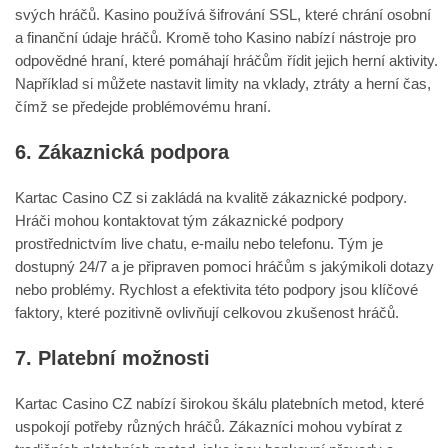
svých hráčů. Kasino používá šifrování SSL, které chrání osobní
a finanční údaje hráčů. Kromě toho Kasino nabízí nástroje pro
odpovědné hraní, které pomáhají hráčům řídit jejich herní aktivity.
Například si můžete nastavit limity na vklady, ztráty a herní čas,
čímž se předejde problémovému hraní.
6. Zákaznická podpora
Kartac Casino CZ si zakládá na kvalitě zákaznické podpory.
Hráči mohou kontaktovat tým zákaznické podpory
prostřednictvím live chatu, e-mailu nebo telefonu. Tým je
dostupný 24/7 a je připraven pomoci hráčům s jakýmikoli dotazy
nebo problémy. Rychlost a efektivita této podpory jsou klíčové
faktory, které pozitivně ovlivňují celkovou zkušenost hráčů.
7. Platební možnosti
Kartac Casino CZ nabízí širokou škálu platebních metod, které
uspokojí potřeby různých hráčů. Zákazníci mohou vybírat z