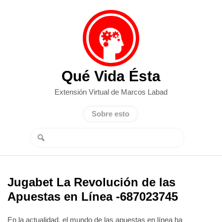
Qué Vida Ésta
Extensión Virtual de Marcos Labad
Sobre esto
Jugabet La Revolución de las
Apuestas en Línea -687023745
En la actualidad, el mundo de las apuestas en línea ha