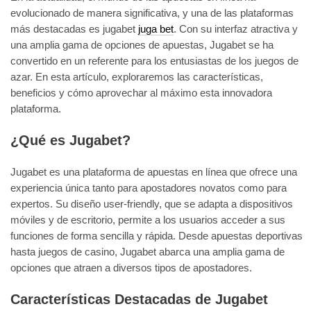
evolucionado de manera significativa, y una de las plataformas
más destacadas es jugabet
juga bet
. Con su interfaz atractiva y
una amplia gama de opciones de apuestas, Jugabet se ha
convertido en un referente para los entusiastas de los juegos de
azar. En esta artículo, exploraremos las características,
beneficios y cómo aprovechar al máximo esta innovadora
plataforma.
¿Qué es Jugabet?
Jugabet es una plataforma de apuestas en línea que ofrece una
experiencia única tanto para apostadores novatos como para
expertos. Su diseño user-friendly, que se adapta a dispositivos
móviles y de escritorio, permite a los usuarios acceder a sus
funciones de forma sencilla y rápida. Desde apuestas deportivas
hasta juegos de casino, Jugabet abarca una amplia gama de
opciones que atraen a diversos tipos de apostadores.
Características Destacadas de Jugabet