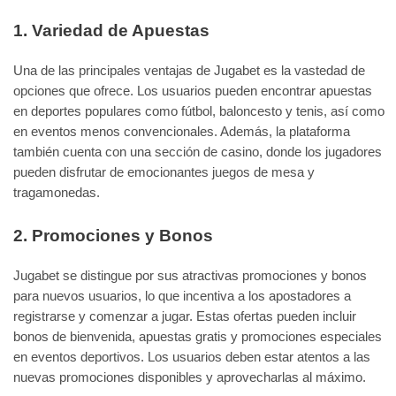
1. Variedad de Apuestas
Una de las principales ventajas de Jugabet es la vastedad de
opciones que ofrece. Los usuarios pueden encontrar apuestas
en deportes populares como fútbol, baloncesto y tenis, así como
en eventos menos convencionales. Además, la plataforma
también cuenta con una sección de casino, donde los jugadores
pueden disfrutar de emocionantes juegos de mesa y
tragamonedas.
2. Promociones y Bonos
Jugabet se distingue por sus atractivas promociones y bonos
para nuevos usuarios, lo que incentiva a los apostadores a
registrarse y comenzar a jugar. Estas ofertas pueden incluir
bonos de bienvenida, apuestas gratis y promociones especiales
en eventos deportivos. Los usuarios deben estar atentos a las
nuevas promociones disponibles y aprovecharlas al máximo.