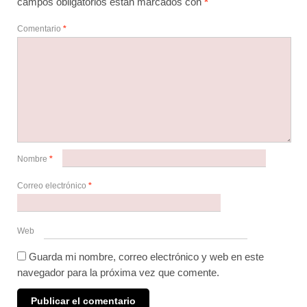
campos obligatorios están marcados con
*
Comentario
*
Nombre
*
Correo electrónico
*
Web
Guarda mi nombre, correo electrónico y web en este
navegador para la próxima vez que comente.