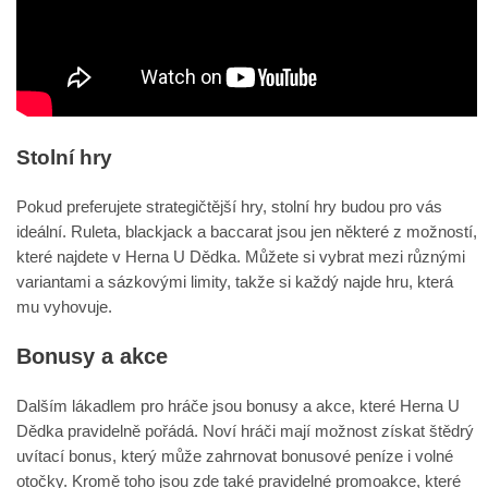
Stolní hry
Pokud preferujete strategičtější hry, stolní hry budou pro vás
ideální. Ruleta, blackjack a baccarat jsou jen některé z možností,
které najdete v Herna U Dědka. Můžete si vybrat mezi různými
variantami a sázkovými limity, takže si každý najde hru, která
mu vyhovuje.
Bonusy a akce
Dalším lákadlem pro hráče jsou bonusy a akce, které Herna U
Dědka pravidelně pořádá. Noví hráči mají možnost získat štědrý
uvítací bonus, který může zahrnovat bonusové peníze i volné
otočky. Kromě toho jsou zde také pravidelné promoakce, které