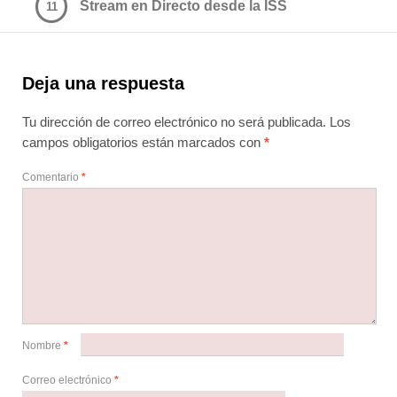
Stream en Directo desde la ISS
11
Deja una respuesta
Tu dirección de correo electrónico no será publicada.
Los
campos obligatorios están marcados con
*
Comentario
*
Nombre
*
Correo electrónico
*