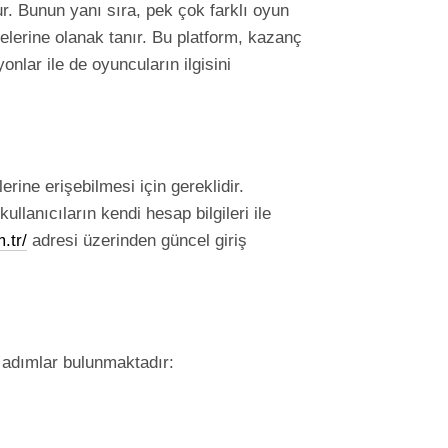
ur. Bunun yanı sıra, pek çok farklı oyun
elerine olanak tanır. Bu platform, kazanç
nlar ile de oyuncuların ilgisini
erine erişebilmesi için gereklidir.
llanıcıların kendi hesap bilgileri ile
.tr/
adresi üzerinden güncel giriş
t adımlar bulunmaktadır: