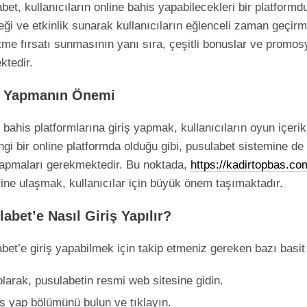
bet, kullanıcıların online bahis yapabilecekleri bir platformd
ği ve etkinlik sunarak kullanıcıların eğlenceli zaman geçirm
tme fırsatı sunmasının yanı sıra, çeşitli bonuslar ve promosyo
ktedir.
ş Yapmanın Önemi
 bahis platformlarına giriş yapmak, kullanıcıların oyun içerikl
gi bir online platformda olduğu gibi, pusulabet sistemine de ku
yapmaları gerekmektedir. Bu noktada,
https://kadirtopbas.com
erine ulaşmak, kullanıcılar için büyük önem taşımaktadır.
abet’e Nasıl Giriş Yapılır?
bet’e giriş yapabilmek için takip etmeniz gereken bazı basi
 olarak, pusulabetin resmi web sitesine gidin.
iş yap bölümünü bulun ve tıklayın.