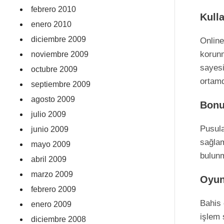
febrero 2010
Kull
enero 2010
diciembre 2009
Online
korunm
noviembre 2009
sayesi
octubre 2009
ortamd
septiembre 2009
agosto 2009
Bonu
julio 2009
Pusula
junio 2009
sağlam
mayo 2009
bulunm
abril 2009
marzo 2009
Oyun
febrero 2009
Bahis 
enero 2009
işlem 
diciembre 2008