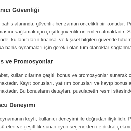
anıcı Güvenliği
 bahis alanında, güvenlik her zaman öncelikli bir konudur. Pus
asını sağlamak için çeşitli güvenlik önlemleri almaktadır. SSL
nde, kullanıcıların finansal ve kişisel bilgileri güvende tutulm
a bahis oynamaları için gerekli olan tüm olanaklar sağlanma
s ve Promosyonlar
bet, kullanıcılarına çeşitli bonus ve promosyonlar sunarak o
aktadır. Kayıt bonusları, yatırım bonusları ve kayıp bonuslar
aktadır. Bu bonusların detayları, pusulabetin resmi sitesinde
cu Deneyimi
oynamanın keyfi, kullanıcı deneyimi ile doğrudan ilişkilidir. 
süreleri ve çeşitlilik sunan oyun seçenekleri ile dikkat çekme