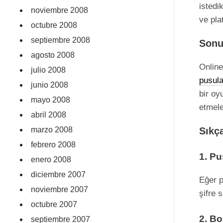
istedi
noviembre 2008
ve pla
octubre 2008
septiembre 2008
Son
agosto 2008
Online
julio 2008
pusul
junio 2008
bir oy
mayo 2008
etmele
abril 2008
marzo 2008
Sıkç
febrero 2008
1. P
enero 2008
diciembre 2007
Eğer p
noviembre 2007
şifre 
octubre 2007
2. Bo
septiembre 2007