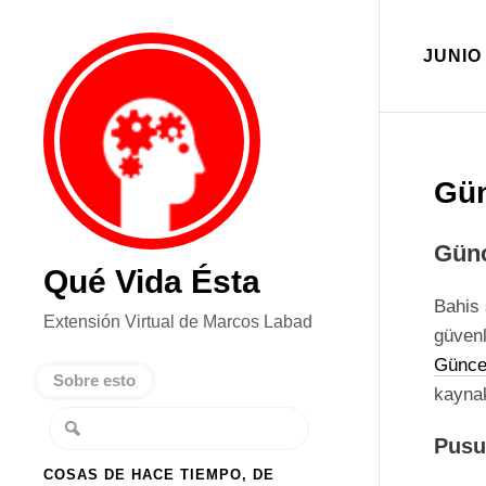
JUNIO 
Gün
Günc
Qué Vida Ésta
Bahis 
Extensión Virtual de Marcos Labad
güvenl
Güncel
Sobre esto
kaynak
Pusu
COSAS DE HACE TIEMPO, DE