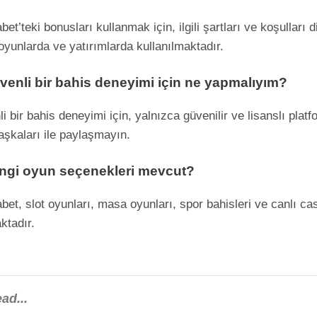
bet’teki bonusları kullanmak için, ilgili şartları ve koşulları
i oyunlarda ve yatırımlarda kullanılmaktadır.
venli bir bahis deneyimi için ne yapmalıyım?
i bir bahis deneyimi için, yalnızca güvenilir ve lisanslı platfor
aşkaları ile paylaşmayın.
angi oyun seçenekleri mevcut?
bet, slot oyunları, masa oyunları, spor bahisleri ve canlı cas
ktadır.
ad...