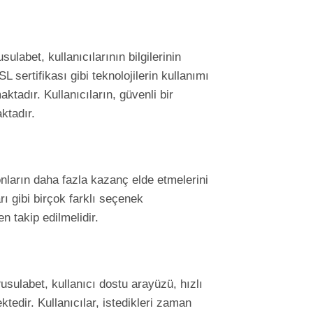
ulabet, kullanıcılarının bilgilerinin
 sertifikası gibi teknolojilerin kullanımı
aktadır. Kullanıcıların, güvenli bir
ktadır.
nların daha fazla kazanç elde etmelerini
ı gibi birçok farklı seçenek
n takip edilmelidir.
Pusulabet, kullanıcı dostu arayüzü, hızlı
ktedir. Kullanıcılar, istedikleri zaman