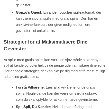
gevinster.
Gonzo’s Quest:
En anden populær spilleautomat, der
kan være sjov at spille med gratis spins. Den har en
unik lavine-funktion, der giver mulighed for flere
gevinster i et enkelt spin.
Strategier for at Maksimalisere Dine
Gevinster
At spille med gratis spins kan være en sjov måde at lære nye
spil at kende og potentielt vinde penge uden at risikere dine egne.
Her er nogle strategier, der kan hjælpe dig med at få mest muligt
ud af dine gratis spins:
Forstå Vilkårene:
Læs altid vilkårene for de gratis
spins. Nogle gange kan der være omsætningskrav,
som du skal opfylde for at kunne hæve gevinsterne.
Spil Spil, Du Kender:
Hvis du har erfaring med