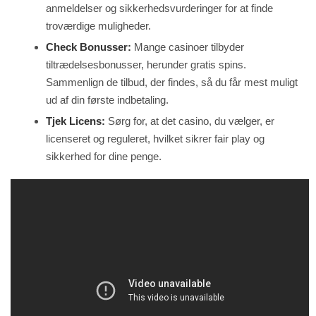
anmeldelser og sikkerhedsvurderinger for at finde
troværdige muligheder.
Check Bonusser:
Mange casinoer tilbyder
tiltrædelsesbonusser, herunder gratis spins.
Sammenlign de tilbud, der findes, så du får mest muligt
ud af din første indbetaling.
Tjek Licens:
Sørg for, at det casino, du vælger, er
licenseret og reguleret, hvilket sikrer fair play og
sikkerhed for dine penge.