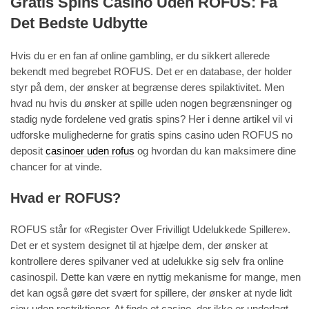
Gratis Spins Casino Uden ROFUS: Få
Det Bedste Udbytte
Hvis du er en fan af online gambling, er du sikkert allerede
bekendt med begrebet ROFUS. Det er en database, der holder
styr på dem, der ønsker at begrænse deres spilaktivitet. Men
hvad nu hvis du ønsker at spille uden nogen begrænsninger og
stadig nyde fordelene ved gratis spins? Her i denne artikel vil vi
udforske mulighederne for gratis spins casino uden ROFUS no
deposit
casinoer uden rofus
og hvordan du kan maksimere dine
chancer for at vinde.
Hvad er ROFUS?
ROFUS står for «Register Over Frivilligt Udelukkede Spillere».
Det er et system designet til at hjælpe dem, der ønsker at
kontrollere deres spilvaner ved at udelukke sig selv fra online
casinospil. Dette kan være en nyttig mekanisme for mange, men
det kan også gøre det svært for spillere, der ønsker at nyde lidt
sjov uden restriktioner. At finde et casino, der ikke er underlagt