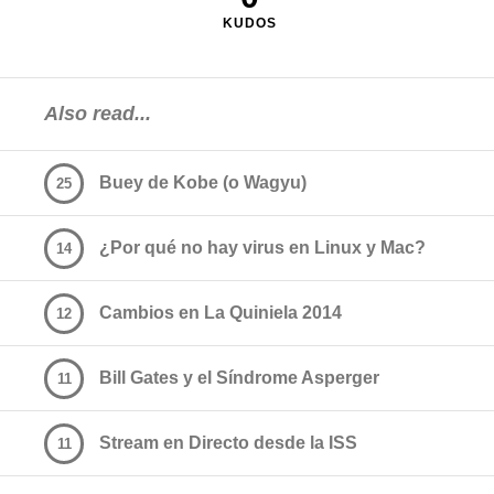
KUDOS
Also read...
Buey de Kobe (o Wagyu)
25
¿Por qué no hay virus en Linux y Mac?
14
Cambios en La Quiniela 2014
12
Bill Gates y el Síndrome Asperger
11
Stream en Directo desde la ISS
11