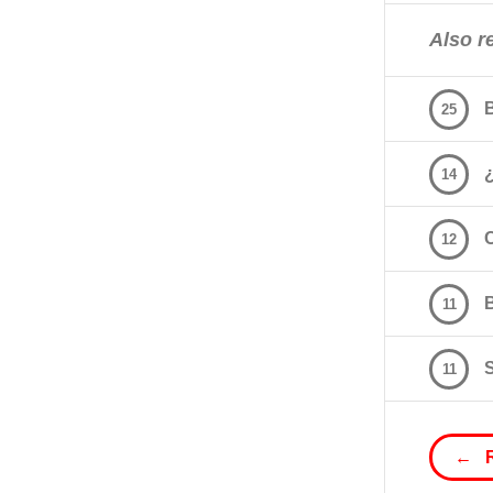
Also re
25
14
12
11
11
← 