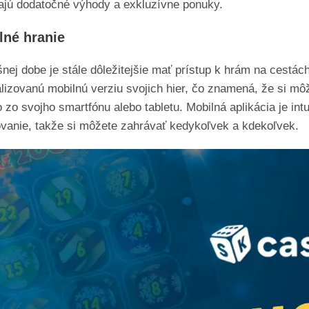
ajú dodatočné výhody a exkluzívne ponuky.
lné hranie
nej dobe je stále dôležitejšie mať prístup k hrám na ces
lizovanú mobilnú verziu svojich hier, čo znamená, že si m
 zo svojho smartfónu alebo tabletu. Mobilná aplikácia je in
vanie, takže si môžete zahrávať kedykoľvek a kdekoľvek.