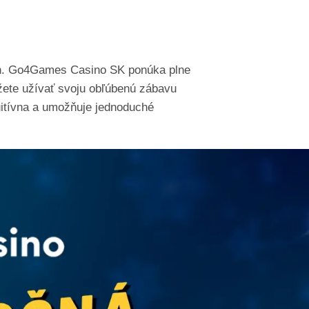
tách. Go4Games Casino SK ponúka plne
ôžete užívať svoju obľúbenú zábavu
tuitívna a umožňuje jednoduché