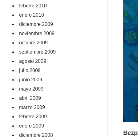
febrero 2010
enero 2010
diciembre 2009
noviembre 2009
octubre 2009
septiembre 2009
agosto 2009
julio 2009
junio 2009
mayo 2009
abril 2009
marzo 2009
febrero 2009
enero 2009
Bezp
diciembre 2008