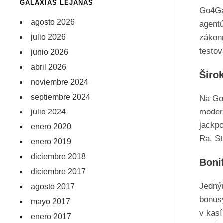
GALAXIAS LEJANAS
Go4Gam
agosto 2026
agentú
julio 2026
zákonm
testov
junio 2026
abril 2026
Širo
noviembre 2024
septiembre 2024
Na Go4
moder
julio 2024
jackpo
enero 2020
Ra, St
enero 2019
diciembre 2018
Bonif
diciembre 2017
Jedným
agosto 2017
bonusy
mayo 2017
v kasí
enero 2017