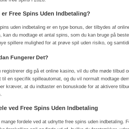
 er Free Spins Uden Indbetaling?
pins uden indbetaling er en type bonus, der tilbydes af online
, kan du modtage et antal spins, som du kan bruge på bestem
nye spillere mulighed for at prøve spil uden risiko, og samtid
dan Fungerer Det?
 registrerer dig på et online kasino, vil du ofte møde tilbud
t til en specifik spilleautomat, og du vil normalt modtage de
er kræver, at du indtaster en bonuskode for at aktivere tilbud
.
ele ved Free Spins Uden Indbetaling
 mange fordele ved at udnytte free spins uden indbetaling. Fo