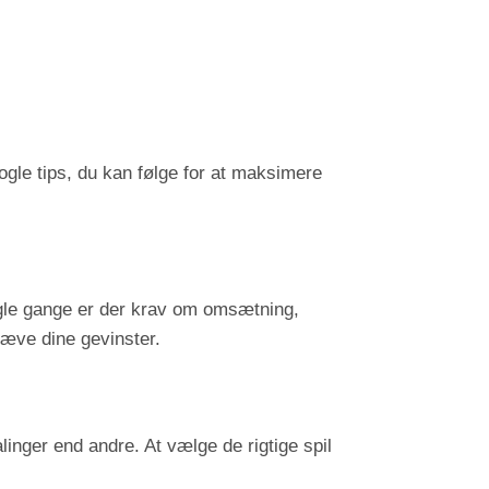
ogle tips, du kan følge for at maksimere
Nogle gange er der krav om omsætning,
hæve dine gevinster.
alinger end andre. At vælge de rigtige spil