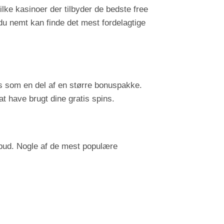
ilke kasinoer der tilbyder de bedste free
du nemt kan finde det mest fordelagtige
 som en del af en større bonuspakke.
at have brugt dine gratis spins.
ilbud. Nogle af de mest populære