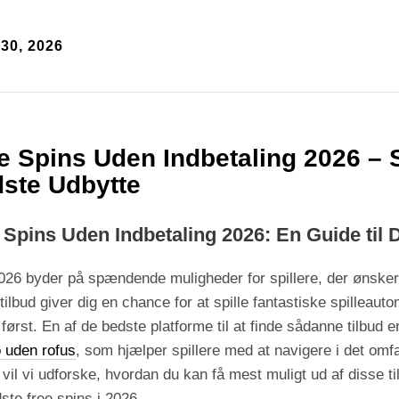
30, 2026
e Spins Uden Indbetaling 2026 – 
ste Udbytte
 Spins Uden Indbetaling 2026: En Guide til 
026 byder på spændende muligheder for spillere, der ønsker 
tilbud giver dig en chance for at spille fantastiske spilleaut
først. En af de bedste platforme til at finde sådanne tilbud 
 uden rofus
, som hjælper spillere med at navigere i det omf
l vil vi udforske, hvordan du kan få mest muligt ud af disse t
ste free spins i 2026.