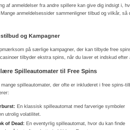
g af anmeldelser fra andre spillere kan give dig indsigt i, hv
 Mange anmeldelsessider sammenligner tilbud og vilkår, så 
stilbud og Kampagner
pmærksom på særlige kampagner, der kan tilbyde free spins
casinoer tilbyder ekstra spins, når du laver et indskud efter 
lære Spilleautomater til Free Spins
 mange spilleautomater, der ofte er inkluderet i free spins-t
erer:
rburst:
En klassisk spilleautomat med farverige symboler
n utrolig volatilitet.
k of Dead:
En eventyrlig spilleautomat, hvor du kan finde