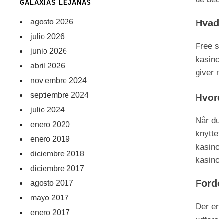
GALAXIAS LEJANAS
agosto 2026
Hvad
julio 2026
Free s
junio 2026
kasino
abril 2026
giver 
noviembre 2024
septiembre 2024
Hvor
julio 2024
Når du
enero 2020
knytte
enero 2019
kasino
diciembre 2018
kasino
diciembre 2017
Ford
agosto 2017
mayo 2017
Der er
enero 2017