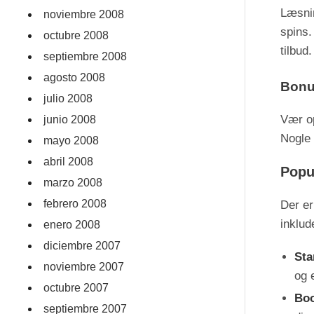
Læsnin
noviembre 2008
spins.
octubre 2008
tilbud.
septiembre 2008
agosto 2008
Bonu
julio 2008
Vær o
junio 2008
Nogle 
mayo 2008
abril 2008
Popu
marzo 2008
febrero 2008
Der er
inklud
enero 2008
diciembre 2007
Sta
noviembre 2007
og e
octubre 2007
Boo
septiembre 2007