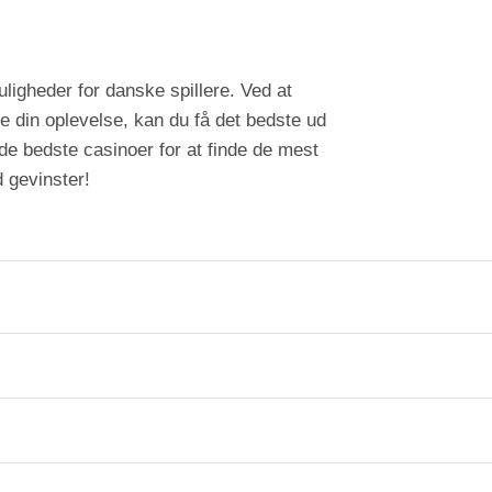
uligheder for danske spillere. Ved at
e din oplevelse, kan du få det bedste ud
k de bedste casinoer for at finde de mest
d gevinster!