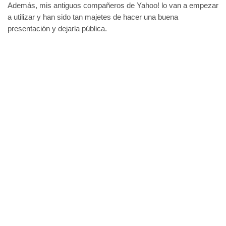
Además, mis antiguos compañeros de Yahoo! lo van a empezar
a utilizar y han sido tan majetes de hacer una buena
presentación y dejarla pública.