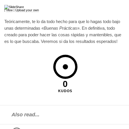
|
View
|
Upload your own
Teóricamente, te lo da todo hecho para que lo hagas todo bajo
unas determinadas
«Buenas Prácticas»
. En definitiva, todo
creado para poder hacer las cosas rápidas y mantenibles, que
es lo que buscaba. Veremos si da los resultados esperados!
0
KUDOS
Also read...