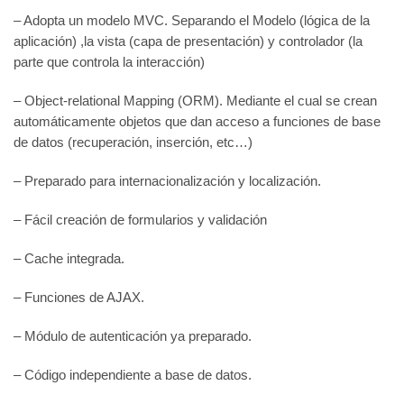
– Adopta un modelo MVC. Separando el Modelo (lógica de la
aplicación) ,la vista (capa de presentación) y controlador (la
parte que controla la interacción)
– Object-relational Mapping (ORM). Mediante el cual se crean
automáticamente objetos que dan acceso a funciones de base
de datos (recuperación, inserción, etc…)
– Preparado para internacionalización y localización.
– Fácil creación de formularios y validación
– Cache integrada.
– Funciones de AJAX.
– Módulo de autenticación ya preparado.
– Código independiente a base de datos.