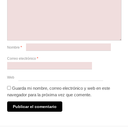
Nombre
*
Correo electrónico
*
Web
Guarda mi nombre, correo electrónico y web en este
navegador para la próxima vez que comente.