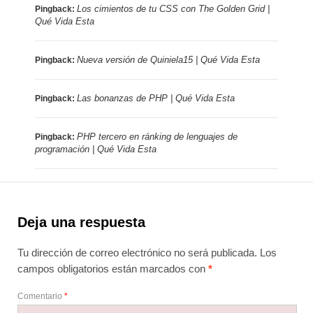
Los cimientos de tu CSS con The Golden Grid |
Pingback:
Qué Vida Esta
Nueva versión de Quiniela15 | Qué Vida Esta
Pingback:
Las bonanzas de PHP | Qué Vida Esta
Pingback:
PHP tercero en ránking de lenguajes de
Pingback:
programación | Qué Vida Esta
Deja una respuesta
Tu dirección de correo electrónico no será publicada.
Los
campos obligatorios están marcados con
*
Comentario
*