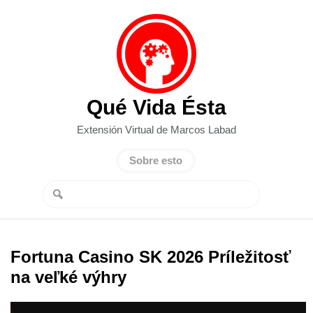
Qué Vida Ésta
Extensión Virtual de Marcos Labad
Sobre esto
Fortuna Casino SK 2026 Príležitosť
na veľké výhry