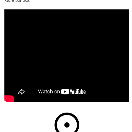
ktoré ponúka.