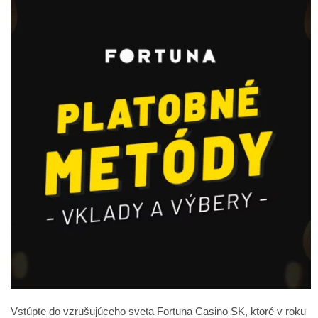
Vstúpte do vzrušujúceho sveta Fortuna Casino SK, ktoré v roku