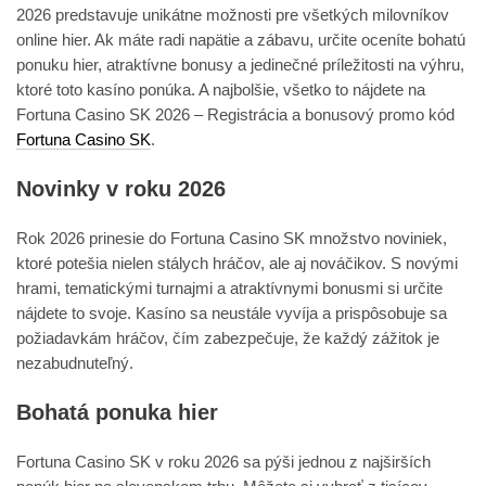
2026 predstavuje unikátne možnosti pre všetkých milovníkov
online hier. Ak máte radi napätie a zábavu, určite oceníte bohatú
ponuku hier, atraktívne bonusy a jedinečné príležitosti na výhru,
ktoré toto kasíno ponúka. A najbolšie, všetko to nájdete na
Fortuna Casino SK 2026 – Registrácia a bonusový promo kód
Fortuna Casino SK
.
Novinky v roku 2026
Rok 2026 prinesie do Fortuna Casino SK množstvo noviniek,
ktoré potešia nielen stálych hráčov, ale aj nováčikov. S novými
hrami, tematickými turnajmi a atraktívnymi bonusmi si určite
nájdete to svoje. Kasíno sa neustále vyvíja a prispôsobuje sa
požiadavkám hráčov, čím zabezpečuje, že každý zážitok je
nezabudnuteľný.
Bohatá ponuka hier
Fortuna Casino SK v roku 2026 sa pýši jednou z najširších