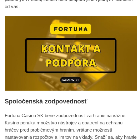
od vás.
Spoločenská zodpovednosť
Fortuna Casino SK berie zodpovednosť za hranie na vážne.
Kasíno ponúka množstvo nástrojov a opatrení na ochranu
hráčov pred problémovým hraním, vrátane možností
nastavovania rozpočtov a limitov na vklady. Snaží sa, aby hranie