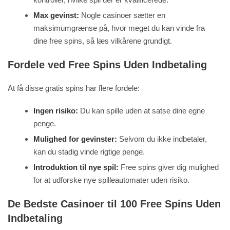
Max gevinst:
Nogle casinoer sætter en
maksimumgrænse på, hvor meget du kan vinde fra
dine free spins, så læs vilkårene grundigt.
Fordele ved Free Spins Uden Indbetaling
At få disse gratis spins har flere fordele:
Ingen risiko:
Du kan spille uden at satse dine egne
penge.
Mulighed for gevinster:
Selvom du ikke indbetaler,
kan du stadig vinde rigtige penge.
Introduktion til nye spil:
Free spins giver dig mulighed
for at udforske nye spilleautomater uden risiko.
De Bedste Casinoer til 100 Free Spins Uden
Indbetaling