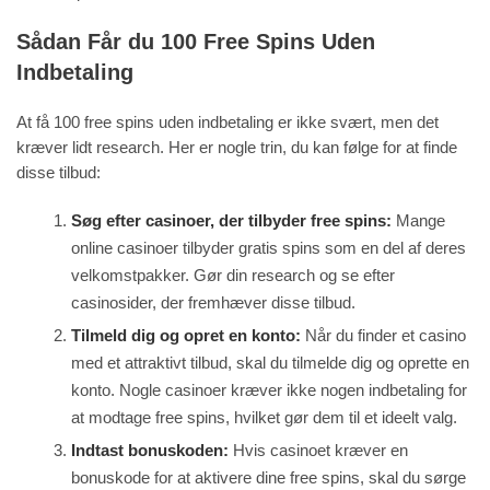
Sådan Får du 100 Free Spins Uden
Indbetaling
At få 100 free spins uden indbetaling er ikke svært, men det
kræver lidt research. Her er nogle trin, du kan følge for at finde
disse tilbud:
Søg efter casinoer, der tilbyder free spins:
Mange
online casinoer tilbyder gratis spins som en del af deres
velkomstpakker. Gør din research og se efter
casinosider, der fremhæver disse tilbud.
Tilmeld dig og opret en konto:
Når du finder et casino
med et attraktivt tilbud, skal du tilmelde dig og oprette en
konto. Nogle casinoer kræver ikke nogen indbetaling for
at modtage free spins, hvilket gør dem til et ideelt valg.
Indtast bonuskoden:
Hvis casinoet kræver en
bonuskode for at aktivere dine free spins, skal du sørge