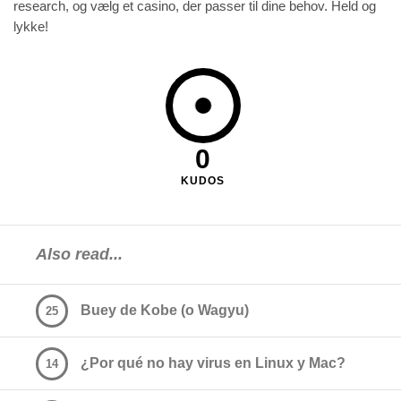
research, og vælg et casino, der passer til dine behov. Held og
lykke!
0
KUDOS
Also read...
Buey de Kobe (o Wagyu)
25
¿Por qué no hay virus en Linux y Mac?
14