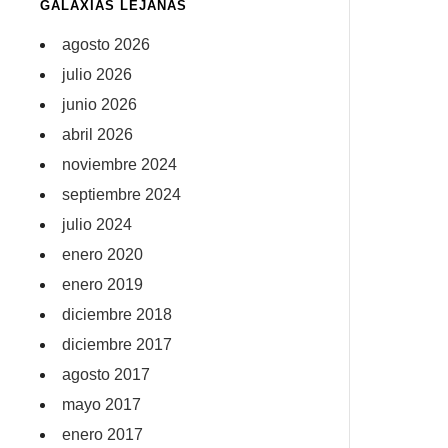
GALAXIAS LEJANAS
agosto 2026
julio 2026
junio 2026
abril 2026
noviembre 2024
septiembre 2024
julio 2024
enero 2020
enero 2019
diciembre 2018
diciembre 2017
agosto 2017
mayo 2017
enero 2017