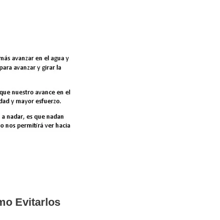
o Evitarlos