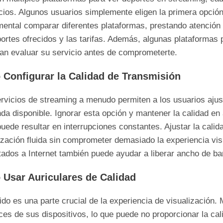
cios. Algunos usuarios simplemente eligen la primera opción
ental comparar diferentes plataformas, prestando atención a
ortes ofrecidos y las tarifas. Además, algunas plataformas 
an evaluar su servicio antes de comprometerte.
o Configurar la Calidad de Transmisión
rvicios de streaming a menudo permiten a los usuarios ajus
da disponible. Ignorar esta opción y mantener la calidad en 
puede resultar en interrupciones constantes. Ajustar la cali
ización fluida sin comprometer demasiado la experiencia vis
ados a Internet también puede ayudar a liberar ancho de ba
o Usar Auriculares de Calidad
ido es una parte crucial de la experiencia de visualización.
ces de sus dispositivos, lo que puede no proporcionar la cal