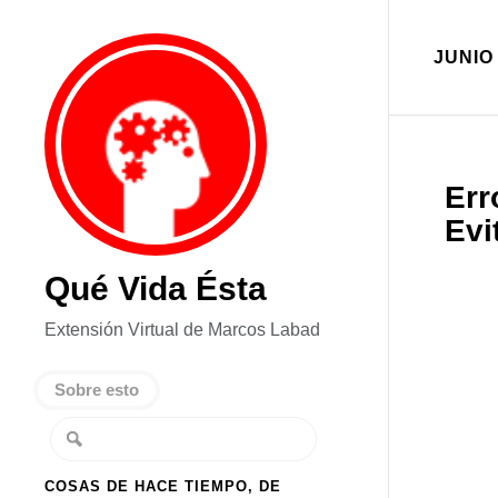
JUNIO 
Err
Evi
Qué Vida Ésta
Extensión Virtual de Marcos Labad
Sobre esto
COSAS DE HACE TIEMPO, DE