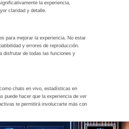
ignificativamente la experiencia,
or claridad y detalle.
s para mejorar la experiencia. No estar
atibilidad y errores de reproducción.
 disfrutar de todas las funciones y
como chats en vivo, estadísticas en
cas puede hacer que la experiencia de ver
ctivas te permitirá involucrarte más con