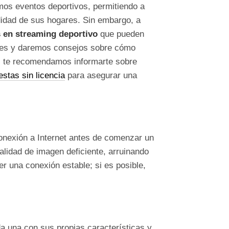
mos eventos deportivos, permitiendo a
odidad de sus hogares. Sin embargo, a
 en streaming deportivo
que pueden
rores y daremos consejos sobre cómo
s, te recomendamos informarte sobre
stas sin licencia
para asegurar una
conexión a Internet antes de comenzar un
lidad de imagen deficiente, arruinando
ner una conexión estable; si es posible,
da una con sus propias características y