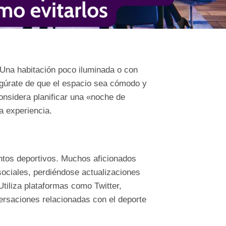
. Una habitación poco iluminada o con
segúrate de que el espacio sea cómodo y
considera planificar una «noche de
a experiencia.
ntos deportivos. Muchos aficionados
sociales, perdiéndose actualizaciones
Utiliza plataformas como Twitter,
ersaciones relacionadas con el deporte