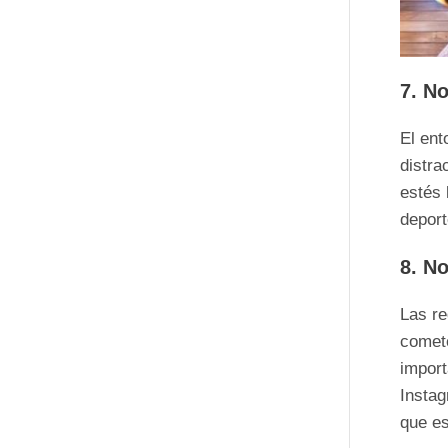
7. N
El ent
distra
estés 
deport
8. N
Las re
comete
import
Instag
que es