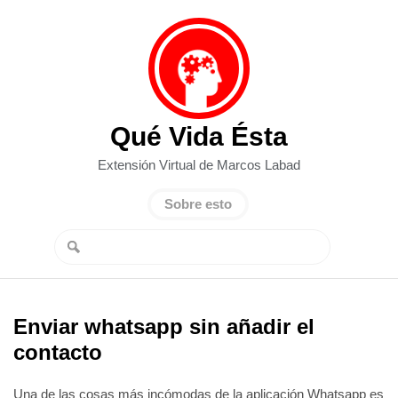
Qué Vida Ésta
Extensión Virtual de Marcos Labad
Sobre esto
Enviar whatsapp sin añadir el
contacto
Una de las cosas más incómodas de la aplicación Whatsapp es