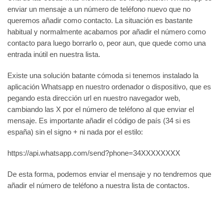
enviar un mensaje a un número de teléfono nuevo que no
queremos añadir como contacto. La situación es bastante
habitual y normalmente acabamos por añadir el número como
contacto para luego borrarlo o, peor aun, que quede como una
entrada inútil en nuestra lista.
Existe una solución batante cómoda si tenemos instalado la
aplicación Whatsapp en nuestro ordenador o dispositivo, que es
pegando esta dirección url en nuestro navegador web,
cambiando las X por el número de teléfono al que enviar el
mensaje. Es importante añadir el código de país (34 si es
españa) sin el signo + ni nada por el estilo:
https://api.whatsapp.com/send?phone=34XXXXXXXX
De esta forma, podemos enviar el mensaje y no tendremos que
añadir el número de teléfono a nuestra lista de contactos.