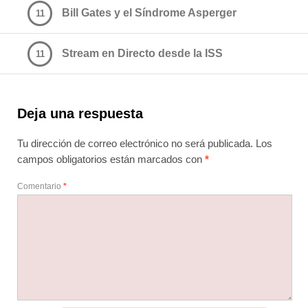
Bill Gates y el Síndrome Asperger
11
Stream en Directo desde la ISS
11
Deja una respuesta
Tu dirección de correo electrónico no será publicada.
Los
campos obligatorios están marcados con
*
Comentario
*