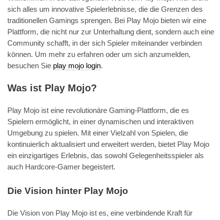
sich alles um innovative Spielerlebnisse, die die Grenzen des
traditionellen Gamings sprengen. Bei Play Mojo bieten wir eine
Plattform, die nicht nur zur Unterhaltung dient, sondern auch eine
Community schafft, in der sich Spieler miteinander verbinden
können. Um mehr zu erfahren oder um sich anzumelden,
besuchen Sie
play mojo login
.
Was ist Play Mojo?
Play Mojo ist eine revolutionäre Gaming-Plattform, die es
Spielern ermöglicht, in einer dynamischen und interaktiven
Umgebung zu spielen. Mit einer Vielzahl von Spielen, die
kontinuierlich aktualisiert und erweitert werden, bietet Play Mojo
ein einzigartiges Erlebnis, das sowohl Gelegenheitsspieler als
auch Hardcore-Gamer begeistert.
Die Vision hinter Play Mojo
Die Vision von Play Mojo ist es, eine verbindende Kraft für