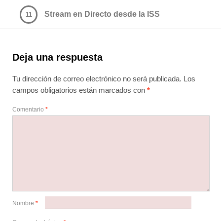
Stream en Directo desde la ISS
11
Deja una respuesta
Tu dirección de correo electrónico no será publicada.
Los
campos obligatorios están marcados con
*
Comentario
*
Nombre
*