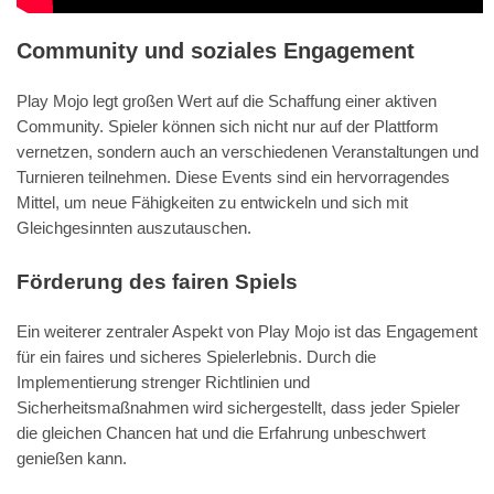
Community und soziales Engagement
Play Mojo legt großen Wert auf die Schaffung einer aktiven
Community. Spieler können sich nicht nur auf der Plattform
vernetzen, sondern auch an verschiedenen Veranstaltungen und
Turnieren teilnehmen. Diese Events sind ein hervorragendes
Mittel, um neue Fähigkeiten zu entwickeln und sich mit
Gleichgesinnten auszutauschen.
Förderung des fairen Spiels
Ein weiterer zentraler Aspekt von Play Mojo ist das Engagement
für ein faires und sicheres Spielerlebnis. Durch die
Implementierung strenger Richtlinien und
Sicherheitsmaßnahmen wird sichergestellt, dass jeder Spieler
die gleichen Chancen hat und die Erfahrung unbeschwert
genießen kann.