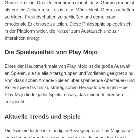
Gamer zu sein. Das Unternehmen glaubt, dass Gaming mehr ist
als nur ein Zeitvertreib – es ist eine Möglichkeit, Gemeinschaften
zu bilden, Freundschaften zu schließen und gemeinsam
emotionale Erlebnisse zu teilen. Diese Philosophie spiegelt sich
in der Plattform wider, die Nutzer zum Austausch und zur
Interaktion anregt.
Die Spielevielfalt von Play Mojo
Eines der Hauptmerkmale von Play Mojo ist die große Auswahl
an Spielen, die für alle Altersgruppen und Vorlieben geeignet sind.
Von klassischen Arcade-Spielen über spannende Abenteuer- und
Rollenspiele bis hin zu strategischen Herausforderungen – bei
Play Mojo findet jeder Spieler etwas, das seinen Interessen
entspricht.
Aktuelle Trends und Spiele
Die Spieleindustrie ist ständig in Bewegung und Play Mojo passt
sich diesen Veränderungen an, indem es die neuesten Trends