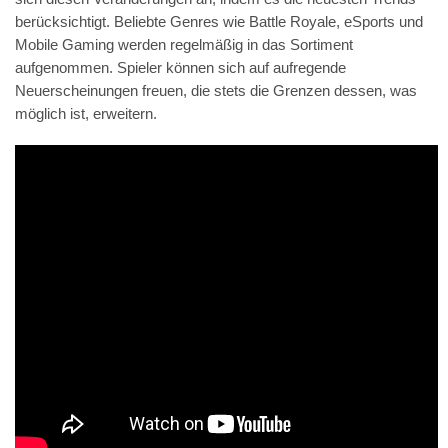
berücksichtigt. Beliebte Genres wie Battle Royale, eSports und
Mobile Gaming werden regelmäßig in das Sortiment
aufgenommen. Spieler können sich auf aufregende
Neuerscheinungen freuen, die stets die Grenzen dessen, was
möglich ist, erweitern.