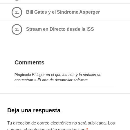
Bill Gates y el Síndrome Asperger
11
Stream en Directo desde la ISS
11
Comments
El lugar en el que los bits y la sintaxis se
Pingback:
encuentran » El arte de desarrollar software
Deja una respuesta
Tu dirección de correo electrónico no será publicada.
Los
campos obligatorios están marcados con
*