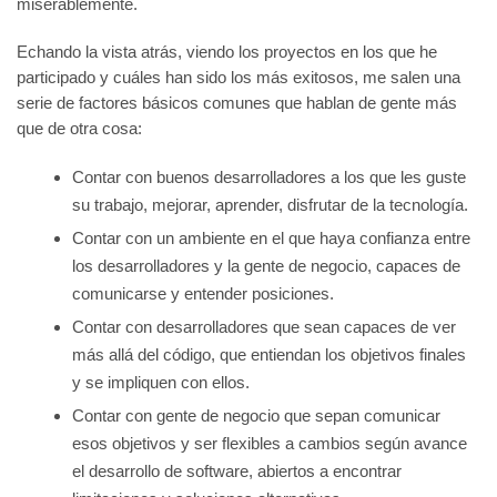
miserablemente.
Echando la vista atrás, viendo los proyectos en los que he
participado y cuáles han sido los más exitosos, me salen una
serie de factores básicos comunes que hablan de gente más
que de otra cosa:
Contar con buenos desarrolladores a los que les guste
su trabajo, mejorar, aprender, disfrutar de la tecnología.
Contar con un ambiente en el que haya confianza entre
los desarrolladores y la gente de negocio, capaces de
comunicarse y entender posiciones.
Contar con desarrolladores que sean capaces de ver
más allá del código, que entiendan los objetivos finales
y se impliquen con ellos.
Contar con gente de negocio que sepan comunicar
esos objetivos y ser flexibles a cambios según avance
el desarrollo de software, abiertos a encontrar