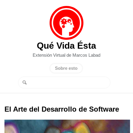
Qué Vida Ésta
Extensión Virtual de Marcos Labad
Sobre esto
El Arte del Desarrollo de Software