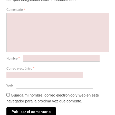
Comentario
*
Nombre
*
Correo electrónico
*
Web
Guarda mi nombre, correo electrónico y web en este
navegador para la próxima vez que comente.