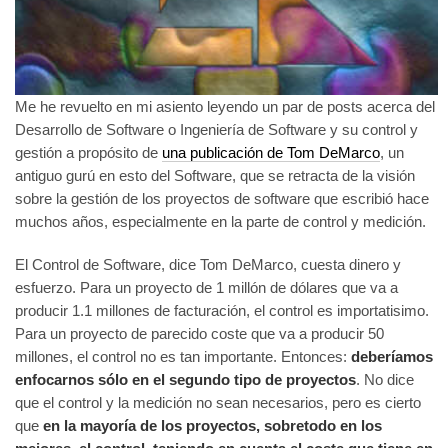
Me he revuelto en mi asiento leyendo un par de posts acerca del
Desarrollo de Software o Ingeniería de Software y su control y
gestión a propósito de
una publicación de Tom DeMarco
, un
antiguo gurú en esto del Software, que se retracta de la visión
sobre la gestión de los proyectos de software que escribió hace
muchos años, especialmente en la parte de control y medición.
El Control de Software, dice Tom DeMarco, cuesta dinero y
esfuerzo. Para un proyecto de 1 millón de dólares que va a
producir 1.1 millones de facturación, el control es importatisimo.
Para un proyecto de parecido coste que va a producir 50
millones, el control no es tan importante. Entonces:
deberíamos
enfocarnos sólo en el segundo tipo de proyectos
. No dice
que el control y la medición no sean necesarios, pero es cierto
que
en la mayoría de los proyectos, sobretodo en los