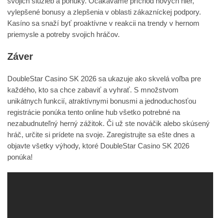
svojich služieb a ponuky. Očakávame príchod nových hier,
vylepšené bonusy a zlepšenia v oblasti zákazníckej podpory.
Kasíno sa snaží byť proaktívne v reakcii na trendy v hernom
priemysle a potreby svojich hráčov.
Záver
DoubleStar Casino SK 2026 sa ukazuje ako skvelá voľba pre
každého, kto sa chce zabaviť a vyhrať. S množstvom
unikátnych funkcií, atraktívnymi bonusmi a jednoduchosťou
registrácie ponúka tento online hub všetko potrebné na
nezabudnuteľný herný zážitok. Či už ste nováčik alebo skúsený
hráč, určite si prídete na svoje. Zaregistrujte sa ešte dnes a
objavte všetky výhody, ktoré DoubleStar Casino SK 2026
ponúka!