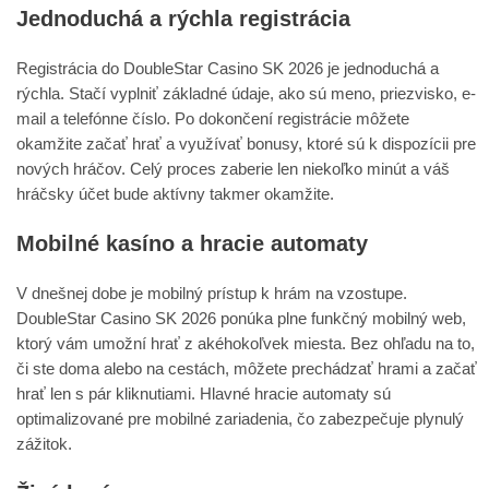
Jednoduchá a rýchla registrácia
Registrácia do DoubleStar Casino SK 2026 je jednoduchá a
rýchla. Stačí vyplniť základné údaje, ako sú meno, priezvisko, e-
mail a telefónne číslo. Po dokončení registrácie môžete
okamžite začať hrať a využívať bonusy, ktoré sú k dispozícii pre
nových hráčov. Celý proces zaberie len niekoľko minút a váš
hráčsky účet bude aktívny takmer okamžite.
Mobilné kasíno a hracie automaty
V dnešnej dobe je mobilný prístup k hrám na vzostupe.
DoubleStar Casino SK 2026 ponúka plne funkčný mobilný web,
ktorý vám umožní hrať z akéhokoľvek miesta. Bez ohľadu na to,
či ste doma alebo na cestách, môžete prechádzať hrami a začať
hrať len s pár kliknutiami. Hlavné hracie automaty sú
optimalizované pre mobilné zariadenia, čo zabezpečuje plynulý
zážitok.