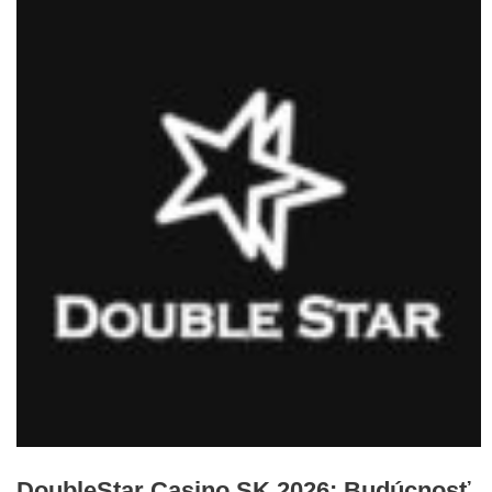
DoubleStar Casino SK 2026: Budúcnosť