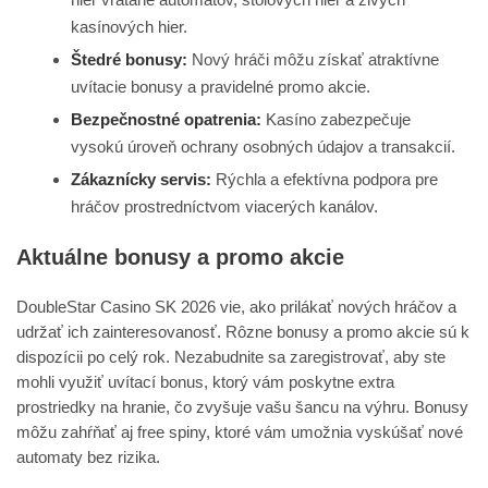
kasínových hier.
Štedré bonusy:
Nový hráči môžu získať atraktívne
uvítacie bonusy a pravidelné promo akcie.
Bezpečnostné opatrenia:
Kasíno zabezpečuje
vysokú úroveň ochrany osobných údajov a transakcií.
Zákaznícky servis:
Rýchla a efektívna podpora pre
hráčov prostredníctvom viacerých kanálov.
Aktuálne bonusy a promo akcie
DoubleStar Casino SK 2026 vie, ako prilákať nových hráčov a
udržať ich zainteresovanosť. Rôzne bonusy a promo akcie sú k
dispozícii po celý rok. Nezabudnite sa zaregistrovať, aby ste
mohli využiť uvítací bonus, ktorý vám poskytne extra
prostriedky na hranie, čo zvyšuje vašu šancu na výhru. Bonusy
môžu zahŕňať aj free spiny, ktoré vám umožnia vyskúšať nové
automaty bez rizika.