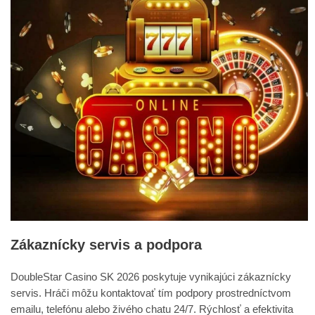
Zákaznícky servis a podpora
DoubleStar Casino SK 2026 poskytuje vynikajúci zákaznícky
servis. Hráči môžu kontaktovať tím podpory prostredníctvom
emailu, telefónu alebo živého chatu 24/7. Rýchlosť a efektivita