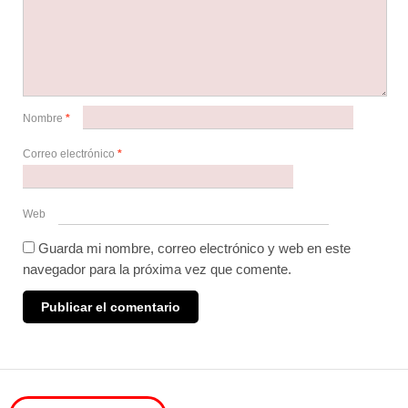
Nombre
*
Correo electrónico
*
Web
Guarda mi nombre, correo electrónico y web en este
navegador para la próxima vez que comente.