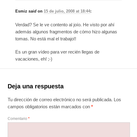
Esmiz
said
on
15 de julio, 2008 at 18:44
:
Verdad? Se le ve contento al joío. He visto por ahí
además algunos fragmentos de cómo hizo algunas
tomas. No está mal el trabajo!!
Es un gran vídeo para ver recién llegas de
vacaciones, eh! ;-)
Deja una respuesta
Tu dirección de correo electrónico no será publicada.
Los
campos obligatorios están marcados con
*
Comentario
*