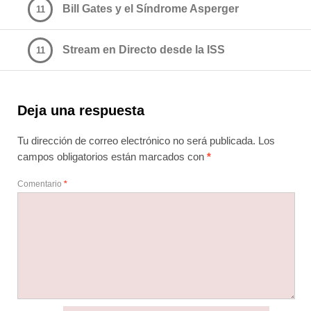
Bill Gates y el Síndrome Asperger
11
Stream en Directo desde la ISS
11
Deja una respuesta
Tu dirección de correo electrónico no será publicada.
Los
campos obligatorios están marcados con
*
Comentario
*