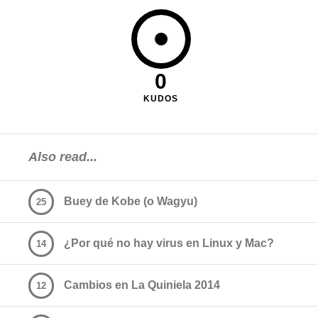
0
KUDOS
Also read...
Buey de Kobe (o Wagyu)
25
¿Por qué no hay virus en Linux y Mac?
14
Cambios en La Quiniela 2014
12