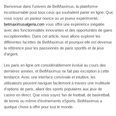
Bienvenue dans l’univers de BetMaximus, la plateforme
incontournable pour tous ceux qui souhaitent parier en ligne. Que
vous soyez un parieur novice ou un joueur expérimenté,
betmaximusalgeria.com
vous offre une expérience inégalée
avec des fonctionnalités innovantes et des opportunités de gains
exceptionnelles. Dans cet article, nous allons explorer les
différentes facettes de BetMaximus et pourquoi elle est devenue
la référence pour les passionnés de paris sportifs et de jeux
d’argent.
Les paris en ligne ont considérablement évolué au cours des
dernières années, et BetMaximus ne fait pas exception à cette
tendance. Avec une interface conviviale et intuitive, les
utilisateurs peuvent naviguer facilement à travers une multitude
d’options de paris, allant des sports populaires aux jeux de
casino en direct. Que vous soyez fan de football, de basketball,
de tennis ou même d’événements eSports, BetMaximus a
quelque chose à offrir pour tout le monde.