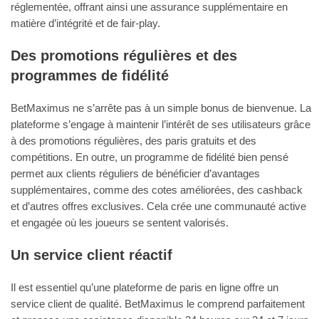
réglementée, offrant ainsi une assurance supplémentaire en
matière d’intégrité et de fair-play.
Des promotions régulières et des
programmes de fidélité
BetMaximus ne s’arrête pas à un simple bonus de bienvenue. La
plateforme s’engage à maintenir l’intérêt de ses utilisateurs grâce
à des promotions régulières, des paris gratuits et des
compétitions. En outre, un programme de fidélité bien pensé
permet aux clients réguliers de bénéficier d’avantages
supplémentaires, comme des cotes améliorées, des cashback
et d’autres offres exclusives. Cela crée une communauté active
et engagée où les joueurs se sentent valorisés.
Un service client réactif
Il est essentiel qu’une plateforme de paris en ligne offre un
service client de qualité. BetMaximus le comprend parfaitement