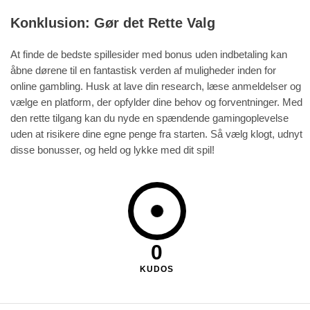
Konklusion: Gør det Rette Valg
At finde de bedste spillesider med bonus uden indbetaling kan
åbne dørene til en fantastisk verden af muligheder inden for
online gambling. Husk at lave din research, læse anmeldelser og
vælge en platform, der opfylder dine behov og forventninger. Med
den rette tilgang kan du nyde en spændende gamingoplevelse
uden at risikere dine egne penge fra starten. Så vælg klogt, udnyt
disse bonusser, og held og lykke med dit spil!
0
KUDOS