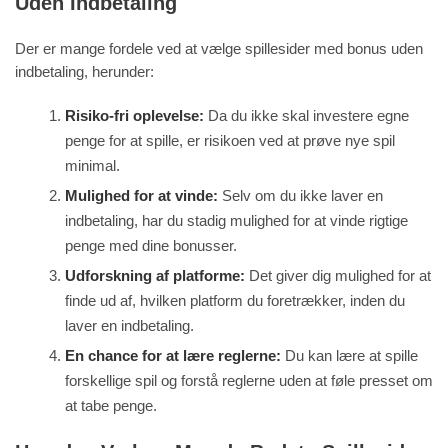
Uden Indbetaling
Der er mange fordele ved at vælge spillesider med bonus uden
indbetaling, herunder:
Risiko-fri oplevelse:
Da du ikke skal investere egne
penge for at spille, er risikoen ved at prøve nye spil
minimal.
Mulighed for at vinde:
Selv om du ikke laver en
indbetaling, har du stadig mulighed for at vinde rigtige
penge med dine bonusser.
Udforskning af platforme:
Det giver dig mulighed for at
finde ud af, hvilken platform du foretrækker, inden du
laver en indbetaling.
En chance for at lære reglerne:
Du kan lære at spille
forskellige spil og forstå reglerne uden at føle presset om
at tabe penge.