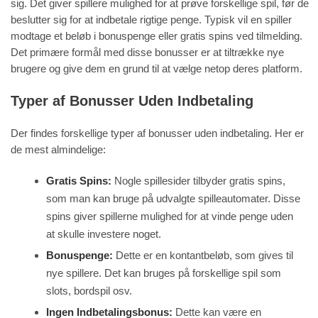
sig. Det giver spillere mulighed for at prøve forskellige spil, før de
beslutter sig for at indbetale rigtige penge. Typisk vil en spiller
modtage et beløb i bonuspenge eller gratis spins ved tilmelding.
Det primære formål med disse bonusser er at tiltrække nye
brugere og give dem en grund til at vælge netop deres platform.
Typer af Bonusser Uden Indbetaling
Der findes forskellige typer af bonusser uden indbetaling. Her er
de mest almindelige:
Gratis Spins:
Nogle spillesider tilbyder gratis spins,
som man kan bruge på udvalgte spilleautomater. Disse
spins giver spillerne mulighed for at vinde penge uden
at skulle investere noget.
Bonuspenge:
Dette er en kontantbeløb, som gives til
nye spillere. Det kan bruges på forskellige spil som
slots, bordspil osv.
Ingen Indbetalingsbonus:
Dette kan være en