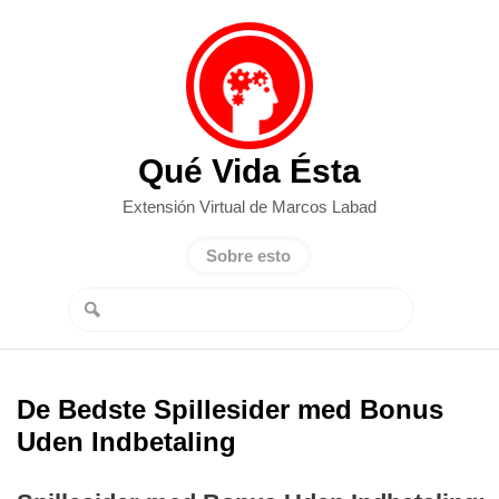
Qué Vida Ésta
Extensión Virtual de Marcos Labad
Sobre esto
De Bedste Spillesider med Bonus
Uden Indbetaling