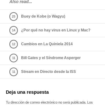
Also read...
Buey de Kobe (o Wagyu)
25
¿Por qué no hay virus en Linux y Mac?
14
Cambios en La Quiniela 2014
12
Bill Gates y el Síndrome Asperger
11
Stream en Directo desde la ISS
11
Deja una respuesta
Tu dirección de correo electrónico no será publicada.
Los