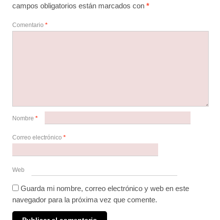
campos obligatorios están marcados con
*
Comentario
*
Nombre
*
Correo electrónico
*
Web
Guarda mi nombre, correo electrónico y web en este
navegador para la próxima vez que comente.