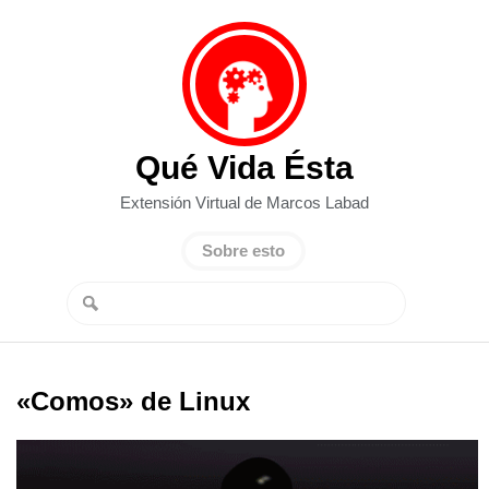
Qué Vida Ésta
Extensión Virtual de Marcos Labad
Sobre esto
«Comos» de Linux