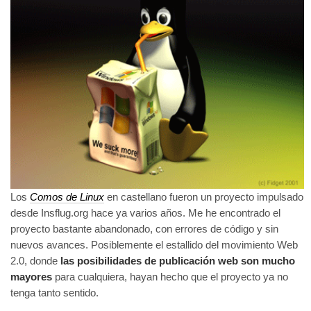
Los
Comos de Linux
en castellano fueron un proyecto impulsado
desde Insflug.org hace ya varios años. Me he encontrado el
proyecto bastante abandonado, con errores de código y sin
nuevos avances. Posiblemente el estallido del movimiento Web
2.0, donde
las posibilidades de publicación web son mucho
mayores
para cualquiera, hayan hecho que el proyecto ya no
tenga tanto sentido.