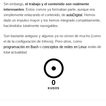
Sin embargo,
el trabajo y el contenido son realmente
interesantes
. Estos comos ya formaban parte, aunque era
simplemente enlazando el contenido, de
aulaDigital
. Hemos
dado un impulso mayor y los hemos integrado completamente,
haciéndolos totalmente navegables.
Son bastante antiguos y algunos ya no sirven de mucho (como
el de la configuración de Infovía). Pero otros, como
programación en Bash
o
conceptos de redes en Linux
están de
total actualidad.
0
KUDOS