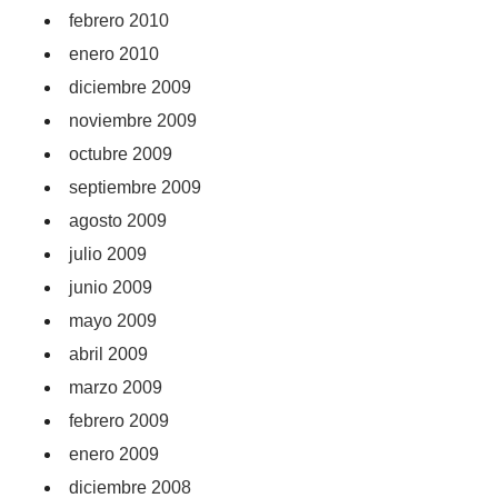
febrero 2010
enero 2010
diciembre 2009
noviembre 2009
octubre 2009
septiembre 2009
agosto 2009
julio 2009
junio 2009
mayo 2009
abril 2009
marzo 2009
febrero 2009
enero 2009
diciembre 2008