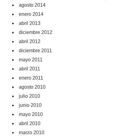
agosto 2014
enero 2014
abril 2013
diciembre 2012
abril 2012
diciembre 2011
mayo 2011
abril 2011
enero 2011
agosto 2010
julio 2010
junio 2010
mayo 2010
abril 2010
marzo 2010