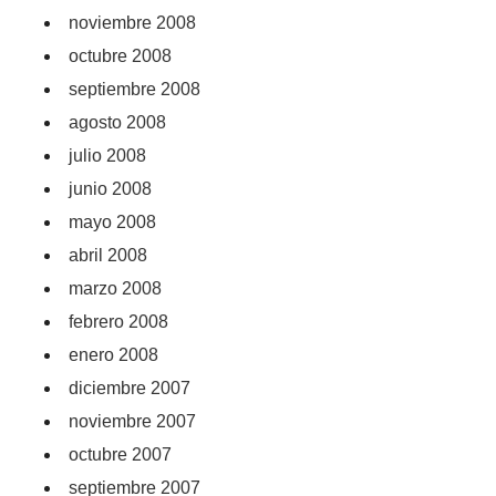
noviembre 2008
octubre 2008
septiembre 2008
agosto 2008
julio 2008
junio 2008
mayo 2008
abril 2008
marzo 2008
febrero 2008
enero 2008
diciembre 2007
noviembre 2007
octubre 2007
septiembre 2007