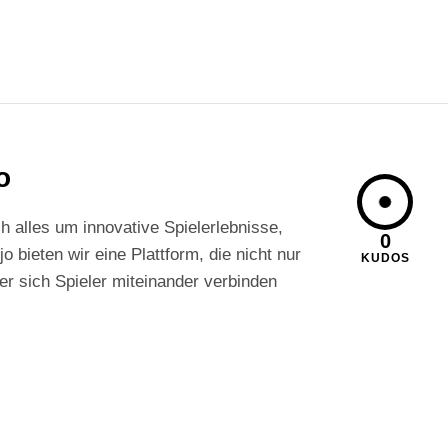
o
h alles um innovative Spielerlebnisse,
0
 bieten wir eine Plattform, die nicht nur
KUDOS
er sich Spieler miteinander verbinden