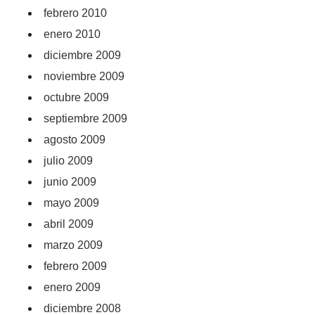
febrero 2010
enero 2010
diciembre 2009
noviembre 2009
octubre 2009
septiembre 2009
agosto 2009
julio 2009
junio 2009
mayo 2009
abril 2009
marzo 2009
febrero 2009
enero 2009
diciembre 2008