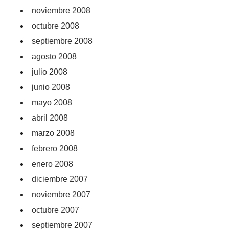
noviembre 2008
octubre 2008
septiembre 2008
agosto 2008
julio 2008
junio 2008
mayo 2008
abril 2008
marzo 2008
febrero 2008
enero 2008
diciembre 2007
noviembre 2007
octubre 2007
septiembre 2007