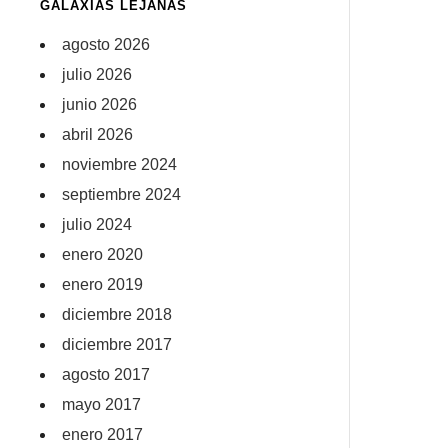
GALAXIAS LEJANAS
agosto 2026
julio 2026
junio 2026
abril 2026
noviembre 2024
septiembre 2024
julio 2024
enero 2020
enero 2019
diciembre 2018
diciembre 2017
agosto 2017
mayo 2017
enero 2017