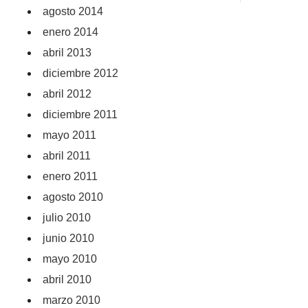
agosto 2014
enero 2014
abril 2013
diciembre 2012
abril 2012
diciembre 2011
mayo 2011
abril 2011
enero 2011
agosto 2010
julio 2010
junio 2010
mayo 2010
abril 2010
marzo 2010