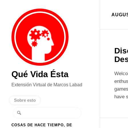
AUGUS
Dis
Des
Qué Vida Ésta
Welcom
enthus
Extensión Virtual de Marcos Labad
games 
have s
Sobre esto
COSAS DE HACE TIEMPO, DE