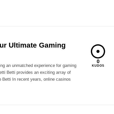
Your Ultimate Gaming
0
ring an unmatched experience for gaming
KUDOS
tti Betti provides an exciting array of
 Betti In recent years, online casinos