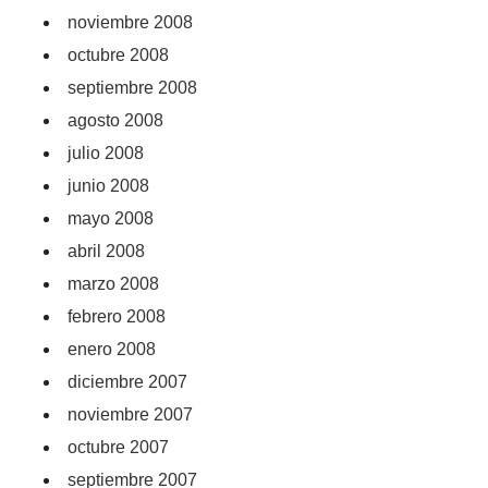
noviembre 2008
octubre 2008
septiembre 2008
agosto 2008
julio 2008
junio 2008
mayo 2008
abril 2008
marzo 2008
febrero 2008
enero 2008
diciembre 2007
noviembre 2007
octubre 2007
septiembre 2007