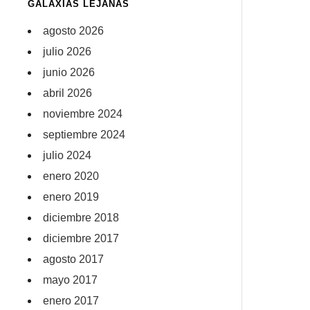
GALAXIAS LEJANAS
agosto 2026
julio 2026
junio 2026
abril 2026
noviembre 2024
septiembre 2024
julio 2024
enero 2020
enero 2019
diciembre 2018
diciembre 2017
agosto 2017
mayo 2017
enero 2017