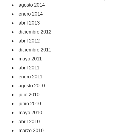
agosto 2014
enero 2014
abril 2013
diciembre 2012
abril 2012
diciembre 2011
mayo 2011
abril 2011
enero 2011
agosto 2010
julio 2010
junio 2010
mayo 2010
abril 2010
marzo 2010