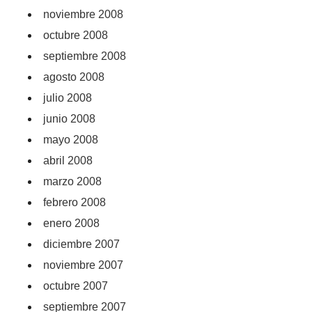
noviembre 2008
octubre 2008
septiembre 2008
agosto 2008
julio 2008
junio 2008
mayo 2008
abril 2008
marzo 2008
febrero 2008
enero 2008
diciembre 2007
noviembre 2007
octubre 2007
septiembre 2007