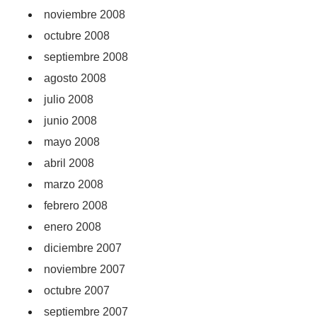
noviembre 2008
octubre 2008
septiembre 2008
agosto 2008
julio 2008
junio 2008
mayo 2008
abril 2008
marzo 2008
febrero 2008
enero 2008
diciembre 2007
noviembre 2007
octubre 2007
septiembre 2007