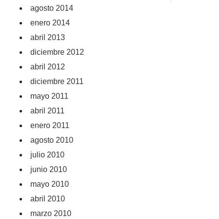
agosto 2014
enero 2014
abril 2013
diciembre 2012
abril 2012
diciembre 2011
mayo 2011
abril 2011
enero 2011
agosto 2010
julio 2010
junio 2010
mayo 2010
abril 2010
marzo 2010