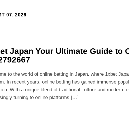
T 07, 2026
et Japan Your Ultimate Guide to O
2792667
e to the world of online betting in Japan, where 1xbet Japa
rm. In recent years, online betting has gained immense popul
ion. With a unique blend of traditional culture and modern 
singly turning to online platforms […]