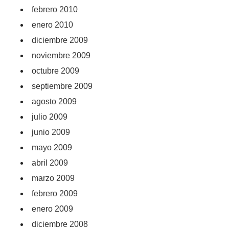
febrero 2010
enero 2010
diciembre 2009
noviembre 2009
octubre 2009
septiembre 2009
agosto 2009
julio 2009
junio 2009
mayo 2009
abril 2009
marzo 2009
febrero 2009
enero 2009
diciembre 2008