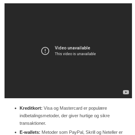
Kreditkort:
Visa og Mastercard er populære
indbetalingsmetoder, der giver hurtige og sikre
transaktioner.
E-wallets:
Metoder som PayPal, Skrill og Neteller er