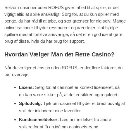
Selvom casinoer uden ROFUS giver frihed til at spille, er det
vigtigt altid at spille ansvarligt. Sørg for, at du kun spiller med
penge, du har råd til at tabe, og sæt grænser for dig selv. Mange
online casinoer tilbyder ressourcer og værktøjer til at hjælpe
spillere med at forblive ansvarlige, så det er en god idé at gøre
brug af disse, hvis du har brug for support.
Hvordan Vælger Man det Rette Casino?
Når du vælger et casino uden ROFUS, er der flere faktorer, du
bør overveje:
Licens:
Sørg for, at casinoet er korrekt licenseret, så
du kan være sikker på, at det er sikkert og reguleret.
Spiludvalg:
Tjek om casinoet tilbyder et bredt udvalg af
spil, der inkluderer dine favoritter.
Kundeanmeldelser:
Læs anmeldelser fra andre
spillere for at få en idé om casinoets ry og