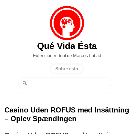
Qué Vida Ésta
Extensión Virtual de Marcos Labad
Sobre esto
Casino Uden ROFUS med Insättning
– Oplev Spændingen