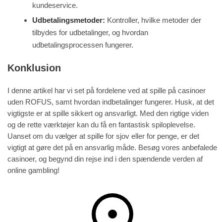
kundeservice.
Udbetalingsmetoder:
Kontroller, hvilke metoder der
tilbydes for udbetalinger, og hvordan
udbetalingsprocessen fungerer.
Konklusion
I denne artikel har vi set på fordelene ved at spille på casinoer
uden ROFUS, samt hvordan indbetalinger fungerer. Husk, at det
vigtigste er at spille sikkert og ansvarligt. Med den rigtige viden
og de rette værktøjer kan du få en fantastisk spiloplevelse.
Uanset om du vælger at spille for sjov eller for penge, er det
vigtigt at gøre det på en ansvarlig måde. Besøg vores anbefalede
casinoer, og begynd din rejse ind i den spændende verden af
online gambling!