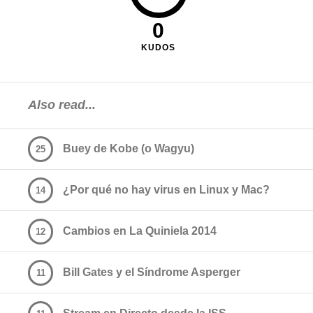
0
KUDOS
Also read...
Buey de Kobe (o Wagyu)
25
¿Por qué no hay virus en Linux y Mac?
14
Cambios en La Quiniela 2014
12
Bill Gates y el Síndrome Asperger
11