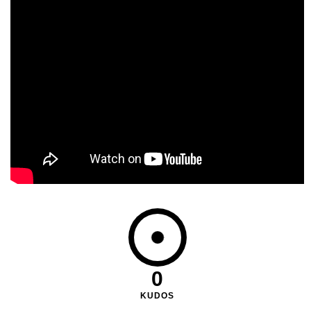
0
KUDOS