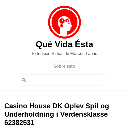
Qué Vida Ésta
Extensión Virtual de Marcos Labad
Sobre esto
Casino House DK Oplev Spil og
Underholdning i Verdensklasse
62382531