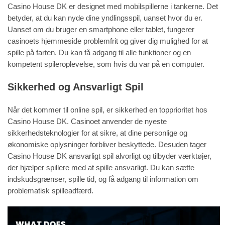
Casino House DK er designet med mobilspillerne i tankerne. Det
betyder, at du kan nyde dine yndlingsspil, uanset hvor du er.
Uanset om du bruger en smartphone eller tablet, fungerer
casinoets hjemmeside problemfrit og giver dig mulighed for at
spille på farten. Du kan få adgang til alle funktioner og en
kompetent spileroplevelse, som hvis du var på en computer.
Sikkerhed og Ansvarligt Spil
Når det kommer til online spil, er sikkerhed en topprioritet hos
Casino House DK. Casinoet anvender de nyeste
sikkerhedsteknologier for at sikre, at dine personlige og
økonomiske oplysninger forbliver beskyttede. Desuden tager
Casino House DK ansvarligt spil alvorligt og tilbyder værktøjer,
der hjælper spillere med at spille ansvarligt. Du kan sætte
indskudsgrænser, spille tid, og få adgang til information om
problematisk spilleadfærd.