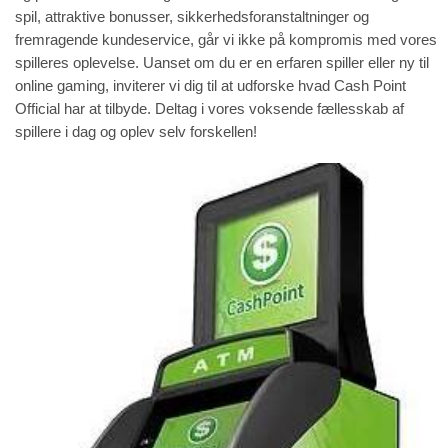
spil, attraktive bonusser, sikkerhedsforanstaltninger og
fremragende kundeservice, går vi ikke på kompromis med vores
spilleres oplevelse. Uanset om du er en erfaren spiller eller ny til
online gaming, inviterer vi dig til at udforske hvad Cash Point
Official har at tilbyde. Deltag i vores voksende fællesskab af
spillere i dag og oplev selv forskellen!