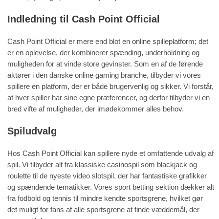
Indledning til Cash Point Official
Cash Point Official er mere end blot en online spilleplatform; det
er en oplevelse, der kombinerer spænding, underholdning og
muligheden for at vinde store gevinster. Som en af de førende
aktører i den danske online gaming branche, tilbyder vi vores
spillere en platform, der er både brugervenlig og sikker. Vi forstår,
at hver spiller har sine egne præferencer, og derfor tilbyder vi en
bred vifte af muligheder, der imødekommer alles behov.
Spiludvalg
Hos Cash Point Official kan spillere nyde et omfattende udvalg af
spil. Vi tilbyder alt fra klassiske casinospil som blackjack og
roulette til de nyeste video slotspil, der har fantastiske grafikker
og spændende tematikker. Vores sport betting sektion dækker alt
fra fodbold og tennis til mindre kendte sportsgrene, hvilket gør
det muligt for fans af alle sportsgrene at finde væddemål, der