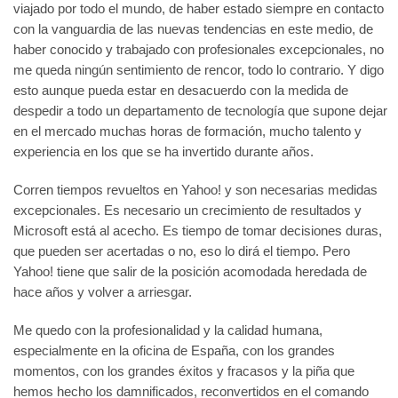
viajado por todo el mundo, de haber estado siempre en contacto
con la vanguardia de las nuevas tendencias en este medio, de
haber conocido y trabajado con profesionales excepcionales, no
me queda ningún sentimiento de rencor, todo lo contrario. Y digo
esto aunque pueda estar en desacuerdo con la medida de
despedir a todo un departamento de tecnología que supone dejar
en el mercado muchas horas de formación, mucho talento y
experiencia en los que se ha invertido durante años.
Corren tiempos revueltos en Yahoo! y son necesarias medidas
excepcionales. Es necesario un crecimiento de resultados y
Microsoft está al acecho. Es tiempo de tomar decisiones duras,
que pueden ser acertadas o no, eso lo dirá el tiempo. Pero
Yahoo! tiene que salir de la posición acomodada heredada de
hace años y volver a arriesgar.
Me quedo con la profesionalidad y la calidad humana,
especialmente en la oficina de España, con los grandes
momentos, con los grandes éxitos y fracasos y la piña que
hemos hecho los damnificados, reconvertidos en el comando