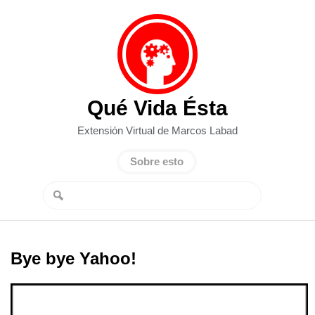
Qué Vida Ésta
Extensión Virtual de Marcos Labad
Sobre esto
Bye bye Yahoo!