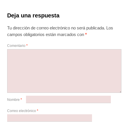
Deja una respuesta
Tu dirección de correo electrónico no será publicada.
Los
campos obligatorios están marcados con
*
Comentario
*
Nombre
*
Correo electrónico
*