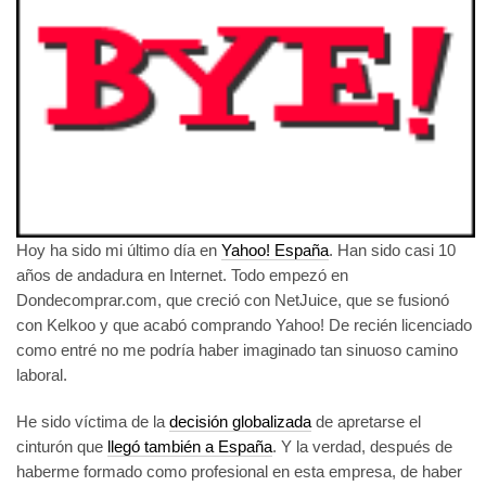
Hoy ha sido mi último día en
Yahoo! España
. Han sido casi 10
años de andadura en Internet. Todo empezó en
Dondecomprar.com, que creció con NetJuice, que se fusionó
con Kelkoo y que acabó comprando Yahoo! De recién licenciado
como entré no me podría haber imaginado tan sinuoso camino
laboral.
He sido víctima de la
decisión globalizada
de apretarse el
cinturón que
llegó también a España
. Y la verdad, después de
haberme formado como profesional en esta empresa, de haber