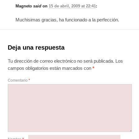
Magneto
said
on
15 de abril, 2009 at 22:41
:
Muchisimas gracias, ha funcionado a la perfección.
Deja una respuesta
Tu dirección de correo electrónico no será publicada.
Los
campos obligatorios están marcados con
*
Comentario
*