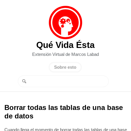
Qué Vida Ésta
Extensión Virtual de Marcos Labad
Sobre esto
Borrar todas las tablas de una base
de datos
Cuando llega el momento de borrar todas las tablas de una base