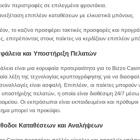
εάν περιστροφές σε επιλεγμένα φρουτάκια.
νεξέταση επιπλέον καταθέσεων με ελκυστικά μπόνους.
έον, το καζίνο προσφέρει τακτικές προσφορές και προγρά
ες, επιτρέποντας στους παίκτες να κερδίζουν επιπλέον μπ
σφάλεια και Υποστήριξη Πελατών
άλεια είναι μια κορυφαία προτεραιότητα για το Bizzo Casi
ταία λέξη της τεχνολογίας κρυπτογράφησης για να διασφαλ
ι συναλλαγές είναι ασφαλή. Επιπλέον, οι παίκτες μπορούν
 υποστήριξης πελατών, η οποία είναι διαθέσιμη 24/7 μέσω
ρομείου. Οι εκπρόσωποι είναι εκπαιδευμένοι και πρόθυμο
ημα μπορεί να προκύψει.
έθοδοι Καταθέσεων και Αναλήψεων