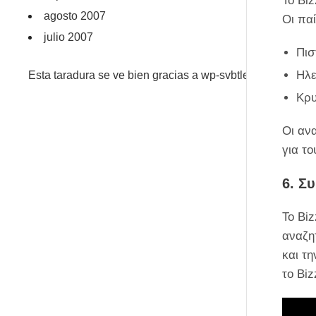
Το Bi
agosto 2007
Οι πα
julio 2007
Πισ
Ηλε
Esta taradura se ve bien gracias a wp-svbtle
Κρυ
Οι αν
για τ
6. Σ
Το Bi
αναζη
και τη
το Bi