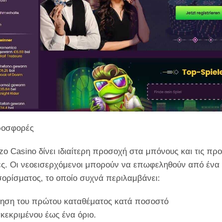
ροσφορές
zzo Casino δίνει ιδιαίτερη προσοχή στα μπόνους και τις 
ες. Οι νεοεισερχόμενοι μπορούν να επωφεληθούν από ένα
ορίσματος, το οποίο συχνά περιλαμβάνει:
ηση του πρώτου καταθέματος κατά ποσοστό
κεκριμένου έως ένα όριο.