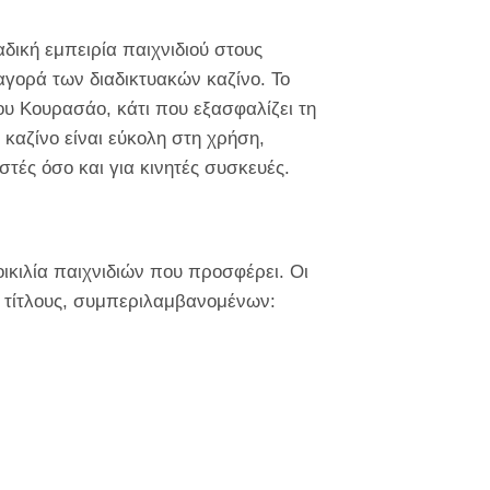
δική εμπειρία παιχνιδιού στους
 αγορά των διαδικτυακών καζίνο. Το
του Κουρασάο, κάτι που εξασφαλίζει τη
καζίνο είναι εύκολη στη χρήση,
τές όσο και για κινητές συσκευές.
οικιλία παιχνιδιών που προσφέρει. Οι
 τίτλους, συμπεριλαμβανομένων: