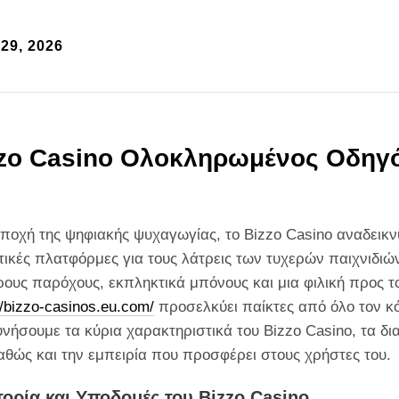
29, 2026
zo Casino Ολοκληρωμένος Οδηγό
εποχή της ψηφιακής ψυχαγωγίας, το Bizzo Casino αναδεικνύ
τικές πλατφόρμες για τους λάτρεις των τυχερών παιχνιδιώ
ρους παρόχους, εκπληκτικά μπόνους και μια φιλική προς το
//bizzo-casinos.eu.com/
προσελκύει παίκτες από όλο τον κ
υνήσουμε τα κύρια χαρακτηριστικά του Bizzo Casino, τα δι
καθώς και την εμπειρία που προσφέρει στους χρήστες του.
στορία και Υποδομές του Bizzo Casino