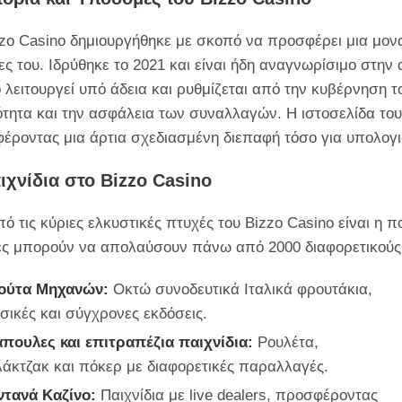
zzo Casino δημιουργήθηκε με σκοπό να προσφέρει μια μονα
ες του. Ιδρύθηκε το 2021 και είναι ήδη αναγνωρίσιμο στην
ο λειτουργεί υπό άδεια και ρυθμίζεται από την κυβέρνηση 
ότητα και την ασφάλεια των συναλλαγών. Η ιστοσελίδα του 
έροντας μια άρτια σχεδιασμένη διεπαφή τόσο για υπολογισ
αιχνίδια στο Bizzo Casino
ό τις κύριες ελκυστικές πτυχές του Bizzo Casino είναι η π
ες μπορούν να απολαύσουν πάνω από 2000 διαφορετικούς
ούτα Μηχανών:
Οκτώ συνοδευτικά Ιταλικά φρουτάκια,
σικές και σύγχρονες εκδόσεις.
πουλες και επιτραπέζια παιχνίδια:
Ρουλέτα,
άκτζακ και πόκερ με διαφορετικές παραλλαγές.
τανά Καζίνο:
Παιχνίδια με live dealers, προσφέροντας