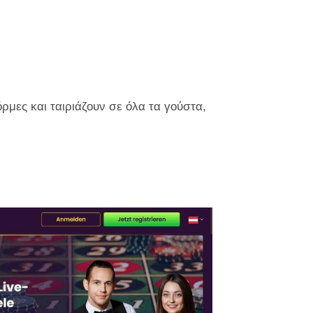
ρμες και ταιριάζουν σε όλα τα γούστα,