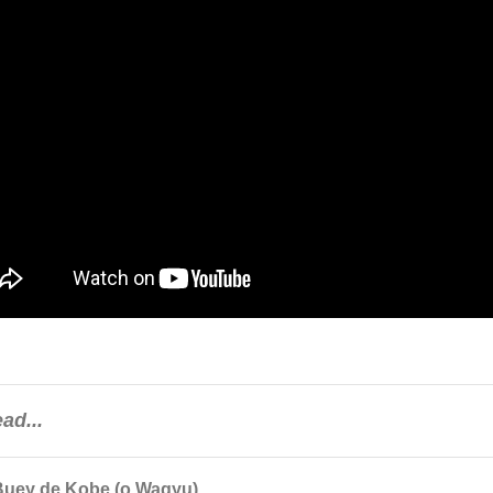
ad...
Buey de Kobe (o Wagyu)