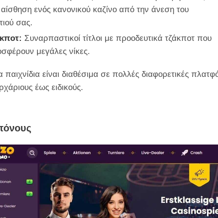
 αίσθηση ενός κανονικού καζίνο από την άνεση του
τιού σας.
κποτ:
Συναρπαστικοί τίτλοι με προοδευτικά τζάκποτ που
σφέρουν μεγάλες νίκες.
α παιχνίδια είναι διαθέσιμα σε πολλές διαφορετικές πλατφό
ρχάριους έως ειδικούς.
πόνους