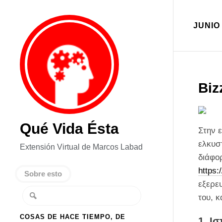
JUNIO 
Biz
Qué Vida Ésta
Στην 
ελκυσ
Extensión Virtual de Marcos Labad
διάφο
https:
Sobre esto
εξερε
του, 
COSAS DE HACE TIEMPO, DE
1. Ι