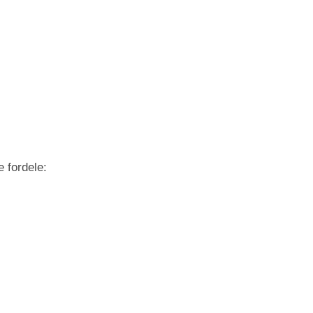
e fordele: