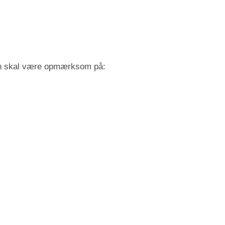
an skal være opmærksom på: