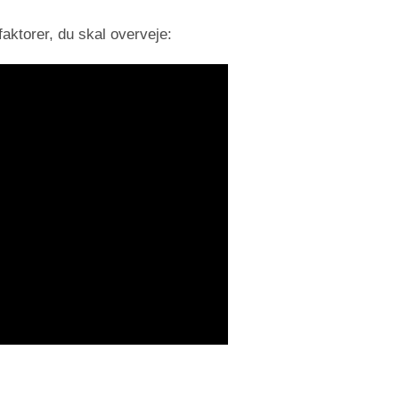
aktorer, du skal overveje: