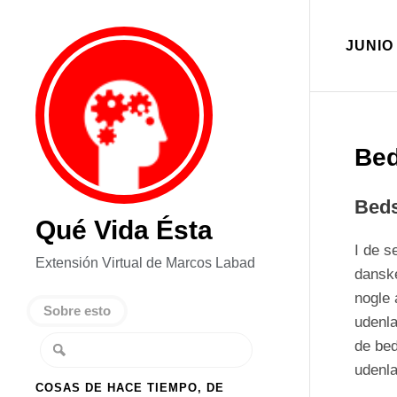
JUNIO 
Bed
Beds
Qué Vida Ésta
I de s
Extensión Virtual de Marcos Labad
danske
nogle 
Sobre esto
udenl
de bed
udenl
COSAS DE HACE TIEMPO, DE