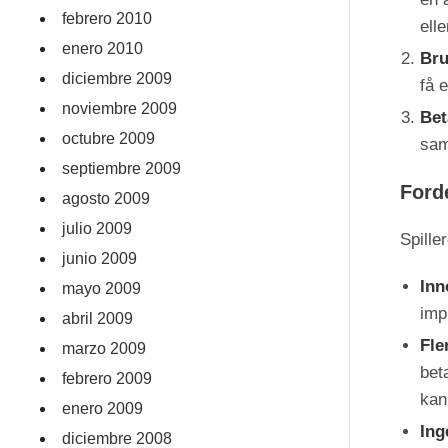
febrero 2010
ell
enero 2010
Bru
diciembre 2009
få 
noviembre 2009
Bet
octubre 2009
sam
septiembre 2009
Ford
agosto 2009
julio 2009
Spille
junio 2009
Inn
mayo 2009
imp
abril 2009
Fle
marzo 2009
bet
febrero 2009
kan
enero 2009
Ing
diciembre 2008