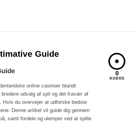
timative Guide
Guide
0
KUDOS
udenlandske online casinoer blandt
 bredere udvalg af spil og det fravær af
d. Hvis du overvejer at udforske bedste
alene. Denne artikel vil guide dig gennem
, samt fordele og ulemper ved at spille