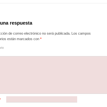
 una respuesta
cción de correo electrónico no será publicada.
Los campos
torios están marcados con
*
rio
*