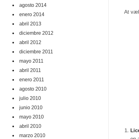
agosto 2014
At væl
enero 2014
abril 2013
diciembre 2012
abril 2012
diciembre 2011
mayo 2011
abril 2011
enero 2011
agosto 2010
julio 2010
junio 2010
mayo 2010
abril 2010
Lic
marzo 2010
en 