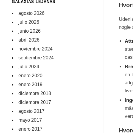
GALAXIAS LEJANAS
Hvor
agosto 2026
Udenla
julio 2026
nogle 
junio 2026
abril 2026
Att
noviembre 2024
stø
cas
septiembre 2024
Bre
julio 2024
en 
enero 2020
adg
enero 2019
live
diciembre 2018
Ing
diciembre 2017
mås
agosto 2017
ver
mayo 2017
enero 2017
Hvor