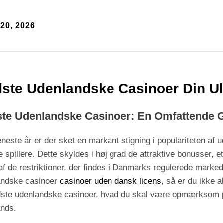
20, 2026
ste Udenlandske Casinoer Din Ul
te Udenlandske Casinoer: En Omfattende 
eneste år er der sket en markant stigning i populariteten af 
 spillere. Dette skyldes i høj grad de attraktive bonusser, et
af de restriktioner, der findes i Danmarks regulerede marke
andske casinoer
casinoer uden dansk licens
, så er du ikke 
ste udenlandske casinoer, hvad du skal være opmærksom på
ands.