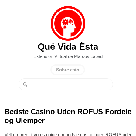
Qué Vida Ésta
Extensión Virtual de Marcos Labad
Sobre esto
Bedste Casino Uden ROFUS Fordele
og Ulemper
Velkommen til vores guide om bedste casino uden ROFUS uden