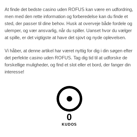
At finde det bedste casino uden ROFUS kan være en udfordring,
men med den rette information og forberedelse kan du finde et
sted, der passer til dine behov. Husk at overveje både fordele og
ulemper, og vær ansvarlig, når du spiller. Uanset hvor du vælger
at spille, er det vigtigste at have det sjovt og nyde oplevelsen.
Vi håber, at denne artikel har været nyttig for dig i din søgen efter
det perfekte casino uden ROFUS. Tag dig tid til at udforske de
forskellige muligheder, og find et slot eller et bord, der fanger din
interesse!
0
KUDOS