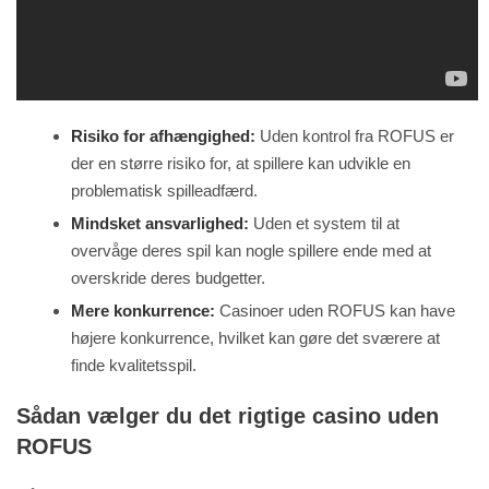
Risiko for afhængighed:
Uden kontrol fra ROFUS er
der en større risiko for, at spillere kan udvikle en
problematisk spilleadfærd.
Mindsket ansvarlighed:
Uden et system til at
overvåge deres spil kan nogle spillere ende med at
overskride deres budgetter.
Mere konkurrence:
Casinoer uden ROFUS kan have
højere konkurrence, hvilket kan gøre det sværere at
finde kvalitetsspil.
Sådan vælger du det rigtige casino uden
ROFUS