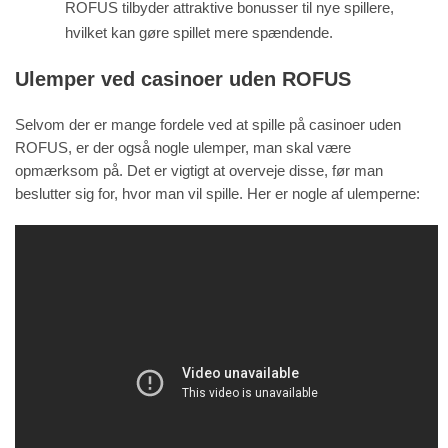
ROFUS tilbyder attraktive bonusser til nye spillere,
hvilket kan gøre spillet mere spændende.
Ulemper ved casinoer uden ROFUS
Selvom der er mange fordele ved at spille på casinoer uden
ROFUS, er der også nogle ulemper, man skal være
opmærksom på. Det er vigtigt at overveje disse, før man
beslutter sig for, hvor man vil spille. Her er nogle af ulemperne: