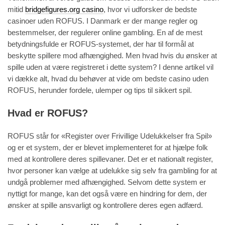
mitid
bridgefigures.org casino
, hvor vi udforsker de bedste
casinoer uden ROFUS. I Danmark er der mange regler og
bestemmelser, der regulerer online gambling. En af de mest
betydningsfulde er ROFUS-systemet, der har til formål at
beskytte spillere mod afhængighed. Men hvad hvis du ønsker at
spille uden at være registreret i dette system? I denne artikel vil
vi dække alt, hvad du behøver at vide om bedste casino uden
ROFUS, herunder fordele, ulemper og tips til sikkert spil.
Hvad er ROFUS?
ROFUS står for «Register over Frivillige Udelukkelser fra Spil»
og er et system, der er blevet implementeret for at hjælpe folk
med at kontrollere deres spillevaner. Det er et nationalt register,
hvor personer kan vælge at udelukke sig selv fra gambling for at
undgå problemer med afhængighed. Selvom dette system er
nyttigt for mange, kan det også være en hindring for dem, der
ønsker at spille ansvarligt og kontrollere deres egen adfærd.