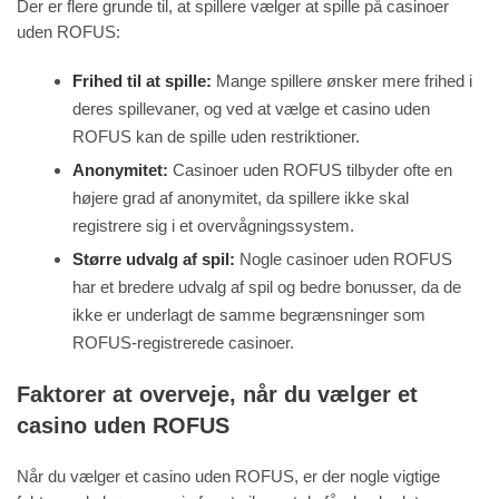
Der er flere grunde til, at spillere vælger at spille på casinoer
uden ROFUS:
Frihed til at spille:
Mange spillere ønsker mere frihed i
deres spillevaner, og ved at vælge et casino uden
ROFUS kan de spille uden restriktioner.
Anonymitet:
Casinoer uden ROFUS tilbyder ofte en
højere grad af anonymitet, da spillere ikke skal
registrere sig i et overvågningssystem.
Større udvalg af spil:
Nogle casinoer uden ROFUS
har et bredere udvalg af spil og bedre bonusser, da de
ikke er underlagt de samme begrænsninger som
ROFUS-registrerede casinoer.
Faktorer at overveje, når du vælger et
casino uden ROFUS
Når du vælger et casino uden ROFUS, er der nogle vigtige