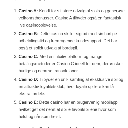
Casino A:
Kendt for sit store udvalg af slots og generøse
velkomstbonusser. Casino A tilbyder også en fantastisk
live casinooplevelse.
Casino B:
Dette casino skiller sig ud med sin hurtige
udbetalingstid og fremragende kundesupport. Det har
også et solidt udvalg af bordspil.
Casino C:
Med en intuitiv platform og mange
betalingsmetoder er Casino C ideelt for dem, der ønsker
hurtige og nemme transaktioner.
Casino D:
Tilbyder en unik samling af eksklusive spil og
en attraktiv loyalitetsklub, hvor loyale spillere kan få
ekstra fordele.
Casino E:
Dette casino har en brugervenlig mobilapp,
hvilket gør det nemt at spille favoritspillene hvor som
helst og når som helst.