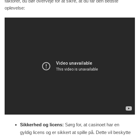
faktorer, du bør overveje for at sikre, at du får den bedste
oplevelse:
Sikkerhed og licens:
Sørg for, at casinoet har en
gyldig licens og er sikkert at spille på. Dette vil beskytte