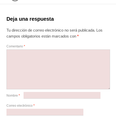
Deja una respuesta
Tu dirección de correo electrónico no será publicada.
Los
campos obligatorios están marcados con
*
Comentario
*
Nombre
*
Correo electrónico
*