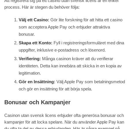
Att registrera sig på ett casino utan svensk licens är en enkel
process. Här är stegen du behöver följa:
Välj ett Casino:
Gör lite forskning för att hitta ett casino
som acceptera Apple Pay och erbjuder attraktiva
bonusar.
Skapa ett Konto:
Fyll i registreringsformuläret med dina
uppgifter, inklusive e-postadress och lösenord.
Verifiering:
Många casinon kräver att du verifierar
identiteten. Detta kan innebära att skicka in en kopia av
legitimation.
Gör en Insättning:
Välj Apple Pay som betalningsmetod
och gör en insättning för att börja spela.
Bonusar och Kampanjer
Casinon utan svensk licens erbjuder ofta generösa bonusar och
kampanjer för att locka spelare. När du använder Apple Pay kan
du ofta ta del av dessa erbjudanden. Här är några exempel på