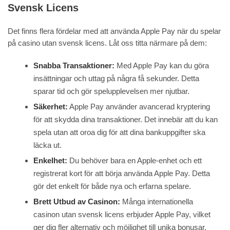
Svensk Licens
Det finns flera fördelar med att använda Apple Pay när du spelar
på casino utan svensk licens. Låt oss titta närmare på dem:
Snabba Transaktioner:
Med Apple Pay kan du göra
insättningar och uttag på några få sekunder. Detta
sparar tid och gör spelupplevelsen mer njutbar.
Säkerhet:
Apple Pay använder avancerad kryptering
för att skydda dina transaktioner. Det innebär att du kan
spela utan att oroa dig för att dina bankuppgifter ska
läcka ut.
Enkelhet:
Du behöver bara en Apple-enhet och ett
registrerat kort för att börja använda Apple Pay. Detta
gör det enkelt för både nya och erfarna spelare.
Brett Utbud av Casinon:
Många internationella
casinon utan svensk licens erbjuder Apple Pay, vilket
ger dig fler alternativ och möjlighet till unika bonusar.