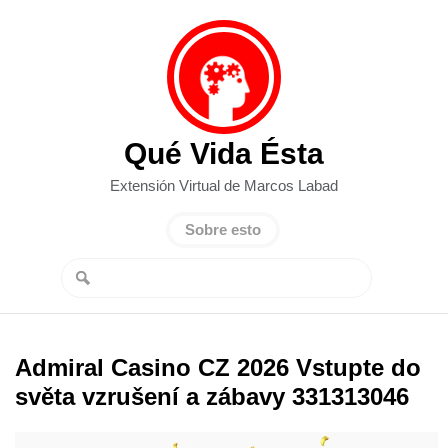
Qué Vida Ésta
Extensión Virtual de Marcos Labad
Sobre esto
Admiral Casino CZ 2026 Vstupte do
světa vzrušení a zábavy 331313046