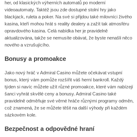
her, od klasických výherních automatů po moderní
videoautomaty. Taktéž jsou zde dostupné stolní hry jako
blackjack, ruleta a poker. Na své si přijdou také milovníci živého
kasina, kteří mohou hrát s reality dealery a zažít tak atmosféru
opravdového kasina. Celá nabídka her je pravidelně
aktualizována, takže se nemusíte obávat, že byste nenašli něco
nového a vzrušujícího.
Bonusy a promoakce
Jako nový hráč v Admiral Casino můžete očekávat vstupní
bonus, který vám pomůže rozšířit váš herní bankroll. Každý
týden si navíc můžete užít různé promoakce, které vám nabízejí
šanci vyhrát skvělé ceny a bonusy. Admiral Casino také
pravidelně odměňuje své věrné hráče různými programy odměn,
což znamená, že se můžete těšit na další výhody při každém
sázkovém kole.
Bezpečnost a odpovědné hraní