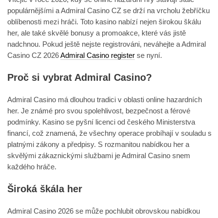
populárnějšími a Admiral Casino CZ se drží na vrcholu žebříčku
oblíbenosti mezi hráči. Toto kasino nabízí nejen širokou škálu
her, ale také skvělé bonusy a promoakce, které vás jistě
nadchnou. Pokud ještě nejste registrováni, neváhejte a Admiral
Casino CZ 2026
Admiral Casino register
se nyní.
Proč si vybrat Admiral Casino?
Admiral Casino má dlouhou tradici v oblasti online hazardních
her. Je známé pro svou spolehlivost, bezpečnost a férové
podmínky. Kasino se pyšní licenci od českého Ministerstva
financí, což znamená, že všechny operace probíhají v souladu s
platnými zákony a předpisy. S rozmanitou nabídkou her a
skvělými zákaznickými službami je Admiral Casino snem
každého hráče.
Široká škála her
Admiral Casino 2026 se může pochlubit obrovskou nabídkou