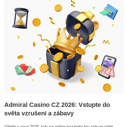
Admiral Casino CZ 2026: Vstupte do
světa vzrušení a zábavy
Vítejte v roce 2026, kdy se online hazardní hry stávají stále