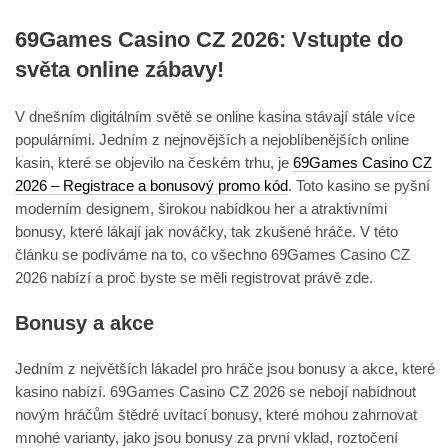
69Games Casino CZ 2026: Vstupte do
světa online zábavy!
V dnešním digitálním světě se online kasina stávají stále více
populárními. Jedním z nejnovějších a nejoblíbenějších online
kasin, které se objevilo na českém trhu, je
69Games Casino CZ
2026 – Registrace a bonusový promo kód
. Toto kasino se pyšní
moderním designem, širokou nabídkou her a atraktivními
bonusy, které lákají jak nováčky, tak zkušené hráče. V této
článku se podíváme na to, co všechno 69Games Casino CZ
2026 nabízí a proč byste se měli registrovat právě zde.
Bonusy a akce
Jedním z největších lákadel pro hráče jsou bonusy a akce, které
kasino nabízí. 69Games Casino CZ 2026 se nebojí nabídnout
novým hráčům štědré uvítací bonusy, které mohou zahrnovat
mnohé varianty, jako jsou bonusy za první vklad, roztočení