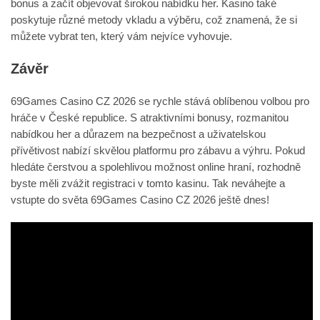
bonus a začít objevovat širokou nabídku her. Kasino také
poskytuje různé metody vkladu a výběru, což znamená, že si
můžete vybrat ten, který vám nejvíce vyhovuje.
Závěr
69Games Casino CZ 2026 se rychle stává oblíbenou volbou pro
hráče v České republice. S atraktivními bonusy, rozmanitou
nabídkou her a důrazem na bezpečnost a uživatelskou
přívětivost nabízí skvělou platformu pro zábavu a výhru. Pokud
hledáte čerstvou a spolehlivou možnost online hraní, rozhodně
byste měli zvážit registraci v tomto kasinu. Tak neváhejte a
vstupte do světa 69Games Casino CZ 2026 ještě dnes!