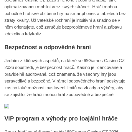
optimalizovanou mobilní verzi svých stránek. Hráči mohou
pohodlně hrát své oblíbené hry na smartphones a tabletech bez
ztráty kvality. Uživatelské rozhraní je intuitivní a snadno se v
něm orientujete, což zaručuje bezproblémové hraní a zábavu
kdekoliv a kdykoliv.
Bezpečnost a odpovědné hraní
Jedním z klíčových aspektů, na které se 69Games Casino CZ
2026 soustředí, je bezpečnost hráčů. Kasino je licencované a
pravidelně auditované, což znamená, že všechny hry jsou
spravedlivé a bezpečné. V rámci odpovědného hraní poskytuje
kasino také možnosti nastavení limitů na vklady a výběry, aby
se zajistilo, že hráči mohou hrát zodpovědně a bezpečně.
VIP program a výhody pro loajální hráče
Pro ty, kteří se rádi vrací, nabízí 69Games Casino CZ 2026