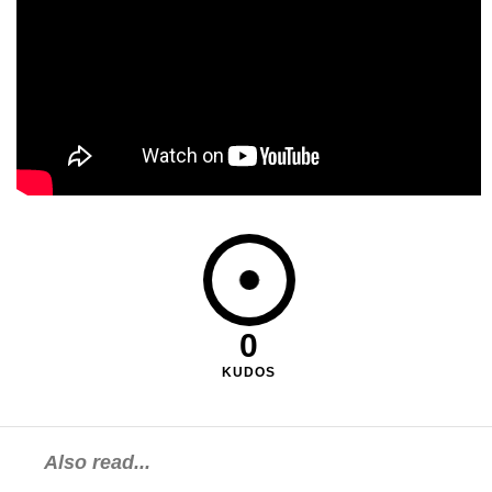
0
KUDOS
Also read...