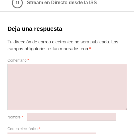
Stream en Directo desde la ISS
11
Deja una respuesta
Tu dirección de correo electrónico no será publicada.
Los
campos obligatorios están marcados con
*
Comentario
*
Nombre
*
Correo electrónico
*