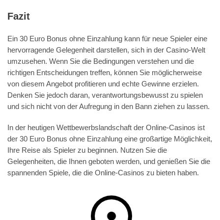
Fazit
Ein 30 Euro Bonus ohne Einzahlung kann für neue Spieler eine
hervorragende Gelegenheit darstellen, sich in der Casino-Welt
umzusehen. Wenn Sie die Bedingungen verstehen und die
richtigen Entscheidungen treffen, können Sie möglicherweise
von diesem Angebot profitieren und echte Gewinne erzielen.
Denken Sie jedoch daran, verantwortungsbewusst zu spielen
und sich nicht von der Aufregung in den Bann ziehen zu lassen.
In der heutigen Wettbewerbslandschaft der Online-Casinos ist
der 30 Euro Bonus ohne Einzahlung eine großartige Möglichkeit,
Ihre Reise als Spieler zu beginnen. Nutzen Sie die
Gelegenheiten, die Ihnen geboten werden, und genießen Sie die
spannenden Spiele, die die Online-Casinos zu bieten haben.