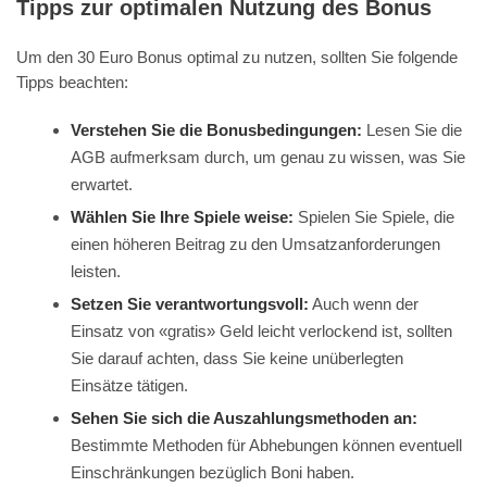
Tipps zur optimalen Nutzung des Bonus
Um den 30 Euro Bonus optimal zu nutzen, sollten Sie folgende
Tipps beachten:
Verstehen Sie die Bonusbedingungen:
Lesen Sie die
AGB aufmerksam durch, um genau zu wissen, was Sie
erwartet.
Wählen Sie Ihre Spiele weise:
Spielen Sie Spiele, die
einen höheren Beitrag zu den Umsatzanforderungen
leisten.
Setzen Sie verantwortungsvoll:
Auch wenn der
Einsatz von «gratis» Geld leicht verlockend ist, sollten
Sie darauf achten, dass Sie keine unüberlegten
Einsätze tätigen.
Sehen Sie sich die Auszahlungsmethoden an:
Bestimmte Methoden für Abhebungen können eventuell
Einschränkungen bezüglich Boni haben.