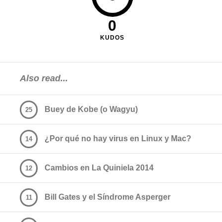
0
KUDOS
Also read...
Buey de Kobe (o Wagyu)
25
¿Por qué no hay virus en Linux y Mac?
14
Cambios en La Quiniela 2014
12
Bill Gates y el Síndrome Asperger
11