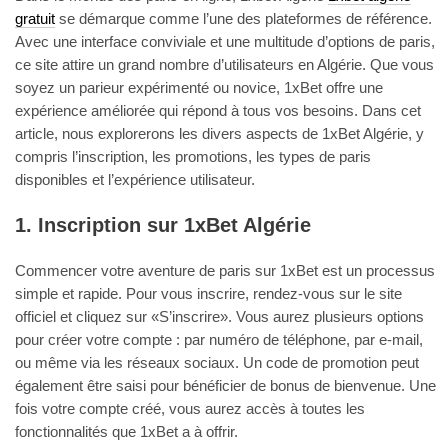
gratuit
se démarque comme l’une des plateformes de référence.
Avec une interface conviviale et une multitude d’options de paris,
ce site attire un grand nombre d’utilisateurs en Algérie. Que vous
soyez un parieur expérimenté ou novice, 1xBet offre une
expérience améliorée qui répond à tous vos besoins. Dans cet
article, nous explorerons les divers aspects de 1xBet Algérie, y
compris l’inscription, les promotions, les types de paris
disponibles et l’expérience utilisateur.
1. Inscription sur 1xBet Algérie
Commencer votre aventure de paris sur 1xBet est un processus
simple et rapide. Pour vous inscrire, rendez-vous sur le site
officiel et cliquez sur «S’inscrire». Vous aurez plusieurs options
pour créer votre compte : par numéro de téléphone, par e-mail,
ou même via les réseaux sociaux. Un code de promotion peut
également être saisi pour bénéficier de bonus de bienvenue. Une
fois votre compte créé, vous aurez accès à toutes les
fonctionnalités que 1xBet a à offrir.