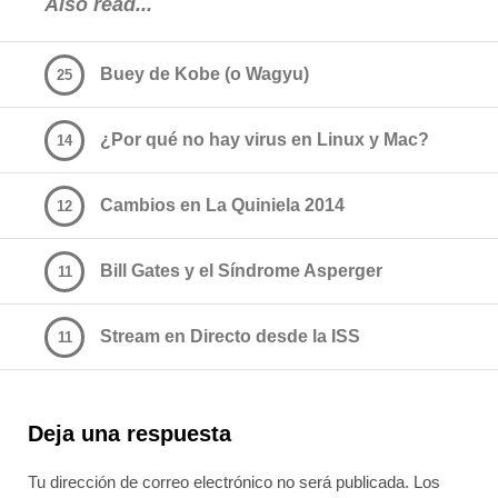
Also read...
Buey de Kobe (o Wagyu)
25
¿Por qué no hay virus en Linux y Mac?
14
Cambios en La Quiniela 2014
12
Bill Gates y el Síndrome Asperger
11
Stream en Directo desde la ISS
11
Deja una respuesta
Tu dirección de correo electrónico no será publicada.
Los