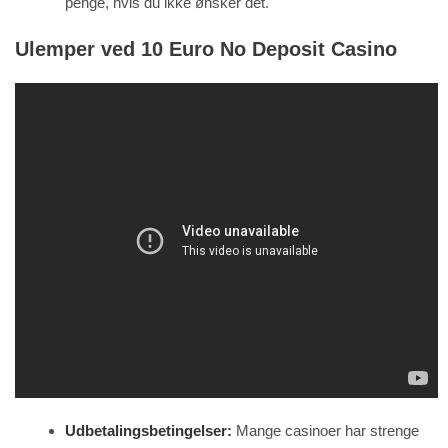
penge, hvis du ikke ønsker det.
Ulemper ved 10 Euro No Deposit Casino
Udbetalingsbetingelser:
Mange casinoer har strenge