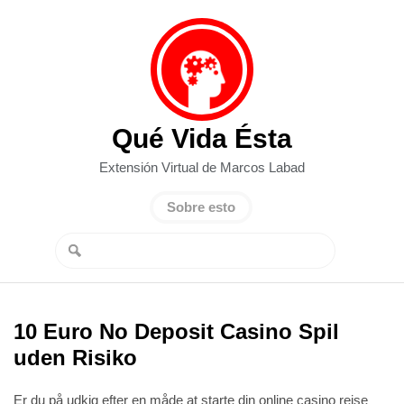
Qué Vida Ésta
Extensión Virtual de Marcos Labad
Sobre esto
10 Euro No Deposit Casino Spil
uden Risiko
Er du på udkig efter en måde at starte din online casino rejse