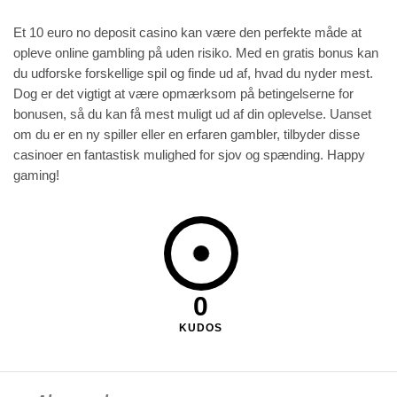
Et 10 euro no deposit casino kan være den perfekte måde at
opleve online gambling på uden risiko. Med en gratis bonus kan
du udforske forskellige spil og finde ud af, hvad du nyder mest.
Dog er det vigtigt at være opmærksom på betingelserne for
bonusen, så du kan få mest muligt ud af din oplevelse. Uanset
om du er en ny spiller eller en erfaren gambler, tilbyder disse
casinoer en fantastisk mulighed for sjov og spænding. Happy
gaming!
0
KUDOS