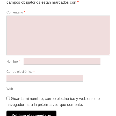
campos obligatorios están marcados con
*
Comentario
*
Nombre
*
Correo electrónico
*
Web
Guarda mi nombre, correo electrónico y web en este
navegador para la próxima vez que comente.