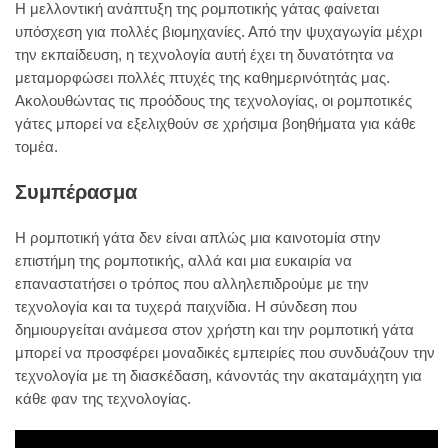
Η μελλοντική ανάπτυξη της ρομποτικής γάτας φαίνεται
υπόσχεση για πολλές βιομηχανίες. Από την ψυχαγωγία μέχρι
την εκπαίδευση, η τεχνολογία αυτή έχει τη δυνατότητα να
μεταμορφώσει πολλές πτυχές της καθημερινότητάς μας.
Ακολουθώντας τις προόδους της τεχνολογίας, οι ρομποτικές
γάτες μπορεί να εξελιχθούν σε χρήσιμα βοηθήματα για κάθε
τομέα.
Συμπέρασμα
Η ρομποτική γάτα δεν είναι απλώς μια καινοτομία στην
επιστήμη της ρομποτικής, αλλά και μια ευκαιρία να
επαναστατήσει ο τρόπος που αλληλεπιδρούμε με την
τεχνολογία και τα τυχερά παιχνίδια. Η σύνδεση που
δημιουργείται ανάμεσα στον χρήστη και την ρομποτική γάτα
μπορεί να προσφέρει μοναδικές εμπειρίες που συνδυάζουν την
τεχνολογία με τη διασκέδαση, κάνοντάς την ακαταμάχητη για
κάθε φαν της τεχνολογίας.