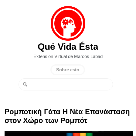
Qué Vida Ésta
Extensión Virtual de Marcos Labad
Sobre esto
Ρομποτική Γάτα Η Νέα Επανάσταση
στον Χώρο των Ρομπότ