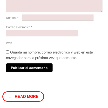
Nombre
*
Correo electrónico
*
Web
Guarda mi nombre, correo electrónico y web en este
navegador para la próxima vez que comente.
← READ MORE