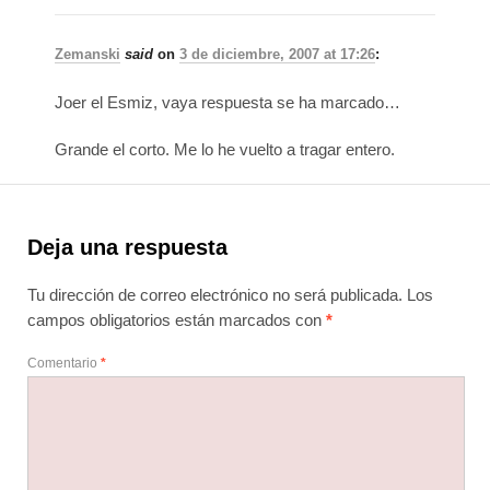
Zemanski
said
on
3 de diciembre, 2007 at 17:26
:
Joer el Esmiz, vaya respuesta se ha marcado…
Grande el corto. Me lo he vuelto a tragar entero.
Deja una respuesta
Tu dirección de correo electrónico no será publicada.
Los
campos obligatorios están marcados con
*
Comentario
*