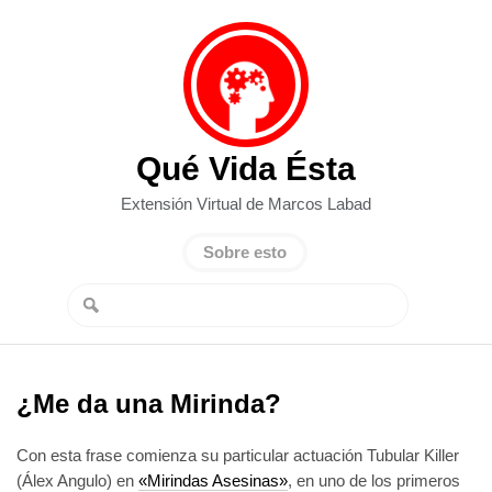
Qué Vida Ésta
Extensión Virtual de Marcos Labad
Sobre esto
¿Me da una Mirinda?
Con esta frase comienza su particular actuación Tubular Killer
(Álex Angulo) en
«Mirindas Asesinas»
, en uno de los primeros