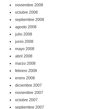
noviembre 2008
octubre 2008
septiembre 2008
agosto 2008
julio 2008
junio 2008
mayo 2008
abril 2008
marzo 2008
febrero 2008
enero 2008
diciembre 2007
noviembre 2007
octubre 2007
septiembre 2007