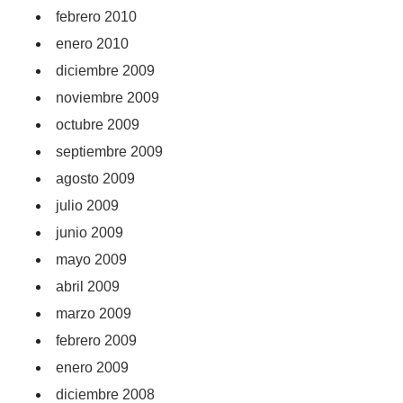
febrero 2010
enero 2010
diciembre 2009
noviembre 2009
octubre 2009
septiembre 2009
agosto 2009
julio 2009
junio 2009
mayo 2009
abril 2009
marzo 2009
febrero 2009
enero 2009
diciembre 2008