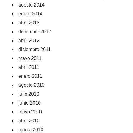
agosto 2014
enero 2014
abril 2013
diciembre 2012
abril 2012
diciembre 2011
mayo 2011
abril 2011
enero 2011
agosto 2010
julio 2010
junio 2010
mayo 2010
abril 2010
marzo 2010