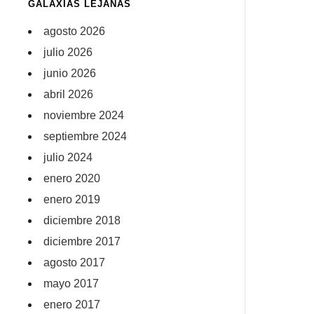
GALAXIAS LEJANAS
agosto 2026
julio 2026
junio 2026
abril 2026
noviembre 2024
septiembre 2024
julio 2024
enero 2020
enero 2019
diciembre 2018
diciembre 2017
agosto 2017
mayo 2017
enero 2017