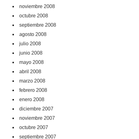
noviembre 2008
octubre 2008
septiembre 2008
agosto 2008
julio 2008
junio 2008
mayo 2008
abril 2008
marzo 2008
febrero 2008
enero 2008
diciembre 2007
noviembre 2007
octubre 2007
septiembre 2007