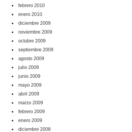
febrero 2010
enero 2010
diciembre 2009
noviembre 2009
octubre 2009
septiembre 2009
agosto 2009
julio 2009
junio 2009
mayo 2009
abril 2009
marzo 2009
febrero 2009
enero 2009
diciembre 2008