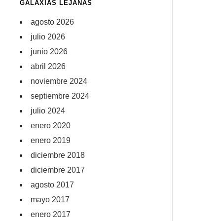
GALAXIAS LEJANAS
agosto 2026
julio 2026
junio 2026
abril 2026
noviembre 2024
septiembre 2024
julio 2024
enero 2020
enero 2019
diciembre 2018
diciembre 2017
agosto 2017
mayo 2017
enero 2017