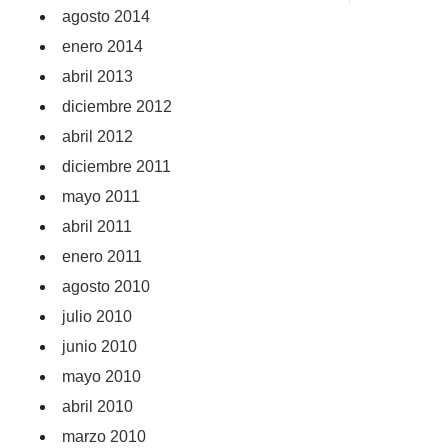
agosto 2014
enero 2014
abril 2013
diciembre 2012
abril 2012
diciembre 2011
mayo 2011
abril 2011
enero 2011
agosto 2010
julio 2010
junio 2010
mayo 2010
abril 2010
marzo 2010