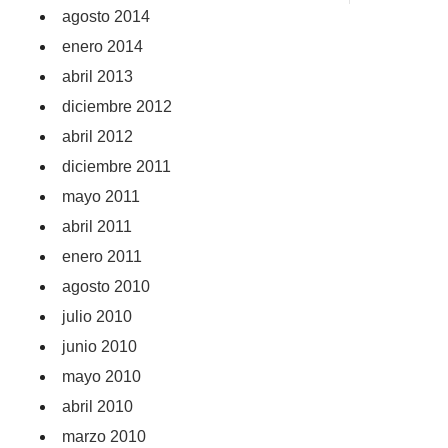
agosto 2014
enero 2014
abril 2013
diciembre 2012
abril 2012
diciembre 2011
mayo 2011
abril 2011
enero 2011
agosto 2010
julio 2010
junio 2010
mayo 2010
abril 2010
marzo 2010