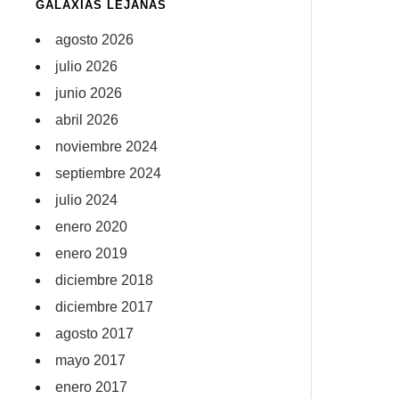
GALAXIAS LEJANAS
agosto 2026
julio 2026
junio 2026
abril 2026
noviembre 2024
septiembre 2024
julio 2024
enero 2020
enero 2019
diciembre 2018
diciembre 2017
agosto 2017
mayo 2017
enero 2017