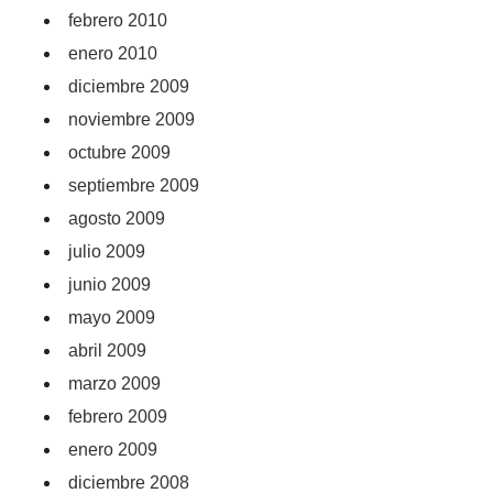
febrero 2010
enero 2010
diciembre 2009
noviembre 2009
octubre 2009
septiembre 2009
agosto 2009
julio 2009
junio 2009
mayo 2009
abril 2009
marzo 2009
febrero 2009
enero 2009
diciembre 2008