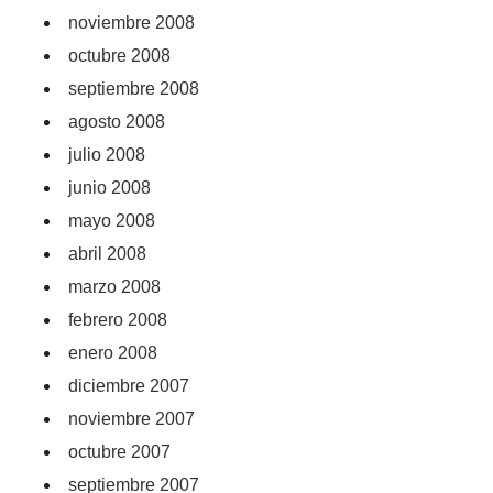
noviembre 2008
octubre 2008
septiembre 2008
agosto 2008
julio 2008
junio 2008
mayo 2008
abril 2008
marzo 2008
febrero 2008
enero 2008
diciembre 2007
noviembre 2007
octubre 2007
septiembre 2007